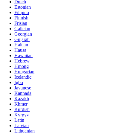
Dutch
Estonian
Filipino
Finnish
Frisian
Galician
Georgian
Gujarati
Haitian
Hausa
Hawaiian
Hebrew
Hmong
Hungarian
Icelandic
Igbo
Javanese
Kannada
Kazakh
Khmer
Kurdish
Kyrgyz
Latin
Latvian
Lithuanian