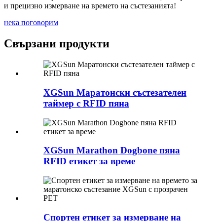
и прецизно измерване на времето на състезанията!
нека поговорим
Свързани продукти
XGSun Маратонски състезателен
таймер с RFID пяна
XGSun Marathon Dogbone пяна
RFID етикет за време
Спортен етикет за измерване на