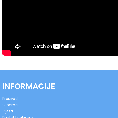
INFORMACIJE
Proizvodi
O nama
Vijesti
Kontaktirajte nas