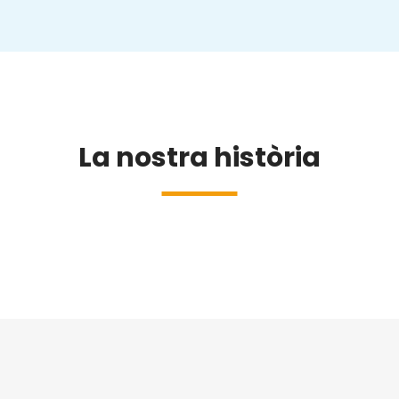
La nostra història