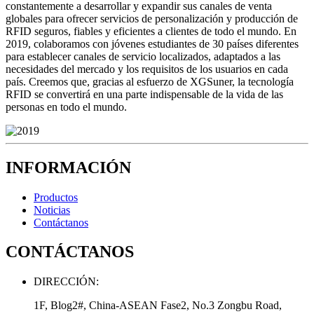
constantemente a desarrollar y expandir sus canales de venta
globales para ofrecer servicios de personalización y producción de
RFID seguros, fiables y eficientes a clientes de todo el mundo. En
2019, colaboramos con jóvenes estudiantes de 30 países diferentes
para establecer canales de servicio localizados, adaptados a las
necesidades del mercado y los requisitos de los usuarios en cada
país. Creemos que, gracias al esfuerzo de XGSuner, la tecnología
RFID se convertirá en una parte indispensable de la vida de las
personas en todo el mundo.
INFORMACIÓN
Productos
Noticias
Contáctanos
CONTÁCTANOS
DIRECCIÓN:
1F, Blog2#, China-ASEAN Fase2, No.3 Zongbu Road,