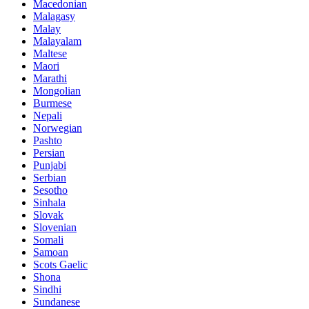
Macedonian
Malagasy
Malay
Malayalam
Maltese
Maori
Marathi
Mongolian
Burmese
Nepali
Norwegian
Pashto
Persian
Punjabi
Serbian
Sesotho
Sinhala
Slovak
Slovenian
Somali
Samoan
Scots Gaelic
Shona
Sindhi
Sundanese