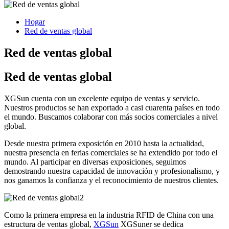
Hogar
Red de ventas global
Red de ventas global
Red de ventas global
XGSun cuenta con un excelente equipo de ventas y servicio.
Nuestros productos se han exportado a casi cuarenta países en todo
el mundo. Buscamos colaborar con más socios comerciales a nivel
global.
Desde nuestra primera exposición en 2010 hasta la actualidad,
nuestra presencia en ferias comerciales se ha extendido por todo el
mundo. Al participar en diversas exposiciones, seguimos
demostrando nuestra capacidad de innovación y profesionalismo, y
nos ganamos la confianza y el reconocimiento de nuestros clientes.
Como la primera empresa en la industria RFID de China con una
estructura de ventas global,
XGSun
XGSuner se dedica