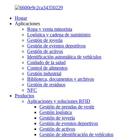
Hogar
Aplicaciones
Ropa y venta minorista
Logística y cadena de suministro
Gestión de joyería
Gestión de eventos deportivos
Gestión de activos
Identificación automática de vehículos
Cuidado de la salud
Control de alimentos
Gestión industrial
Biblioteca, documentos y archivos
Gestión de residuos
NFC
Productos
Aplicaciones y soluciones RFID
Gestión de prendas de vestir
Gestión logística
Gestión de joyería
Gestión de eventos deportivos
Gestión de activos
Gestión de identificación de vehículos