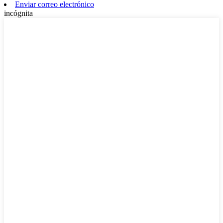
Enviar correo electrónico
incógnita