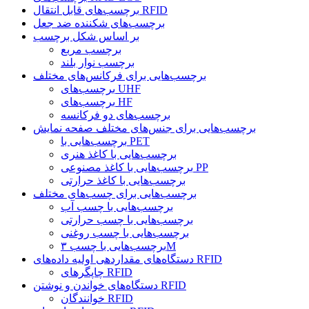
برچسب‌های قابل انتقال RFID
برچسب‌های شکننده ضد جعل
بر اساس شکل برچسب
برچسب مربع
برچسب نوار بلند
برچسب‌هایی برای فرکانس‌های مختلف
برچسب‌های UHF
برچسب‌های HF
برچسب‌های دو فرکانسه
برچسب‌هایی برای جنس‌های مختلف صفحه نمایش
برچسب‌هایی با PET
برچسب‌هایی با کاغذ هنری
برچسب‌هایی با کاغذ مصنوعی PP
برچسب‌هایی با کاغذ حرارتی
برچسب‌هایی برای چسب‌های مختلف
برچسب‌هایی با چسب آب
برچسب‌هایی با چسب حرارتی
برچسب‌هایی با چسب روغنی
برچسب‌هایی با چسب ۳M
دستگاه‌های مقداردهی اولیه داده‌های RFID
چاپگرهای RFID
دستگاه‌های خواندن و نوشتن RFID
خوانندگان RFID