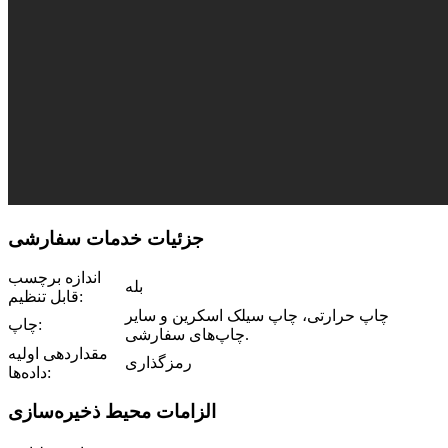
جزئیات خدمات سفارشی
اندازه برچسب
بله
قابل تنظیم:
چاپ حرارتی، چاپ سیلک اسکرین و سایر
چاپ:
چاپ‌های سفارشی.
مقداردهی اولیه
رمزگذاری
داده‌ها:
الزامات محیط ذخیره‌سازی