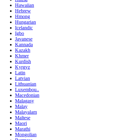
Hawaiian
Hebrew
Hmong
Hungarian
Icelandic
Igbo
Javanese
Kannada
Kazakh
Khmer
Kurdish
Kyrgyz
Latin
Latvian
Lithuanian
Luxembou..
Macedonian
Malagasy
Malay
Malayalam
Maltese
Maori
Marathi
Mongolian