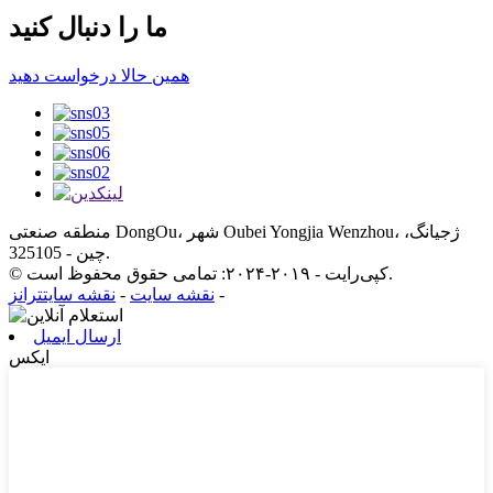
ما را دنبال کنید
همین حالا درخواست دهید
منطقه صنعتی DongOu، شهر Oubei Yongjia Wenzhou، ژجیانگ،
چین - 325105.
© کپی‌رایت - ۲۰۱۹-۲۰۲۴: تمامی حقوق محفوظ است.
-
نقشه سایت
-
نقشه سایتترانز
ارسال ایمیل
ایکس