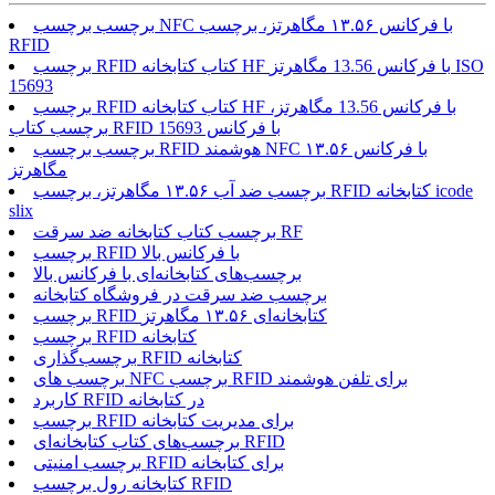
برچسب برچسب NFC با فرکانس ۱۳.۵۶ مگاهرتز، برچسب
RFID
برچسب RFID کتاب کتابخانه HF با فرکانس 13.56 مگاهرتز ISO
15693
برچسب RFID کتاب کتابخانه HF با فرکانس 13.56 مگاهرتز،
برچسب کتاب RFID با فرکانس 15693
برچسب برچسب RFID هوشمند NFC با فرکانس ۱۳.۵۶
مگاهرتز
برچسب ضد آب ۱۳.۵۶ مگاهرتز، برچسب RFID کتابخانه icode
slix
برچسب کتاب کتابخانه ضد سرقت RF
برچسب RFID با فرکانس بالا
برچسب‌های کتابخانه‌ای با فرکانس بالا
برچسب ضد سرقت در فروشگاه کتابخانه
برچسب RFID کتابخانه‌ای ۱۳.۵۶ مگاهرتز
برچسب RFID کتابخانه
برچسب‌گذاری RFID کتابخانه
برچسب های NFC برچسب RFID برای تلفن هوشمند
کاربرد RFID در کتابخانه
برچسب RFID برای مدیریت کتابخانه
برچسب‌های کتاب کتابخانه‌ای RFID
برچسب امنیتی RFID برای کتابخانه
کتابخانه رول برچسب RFID