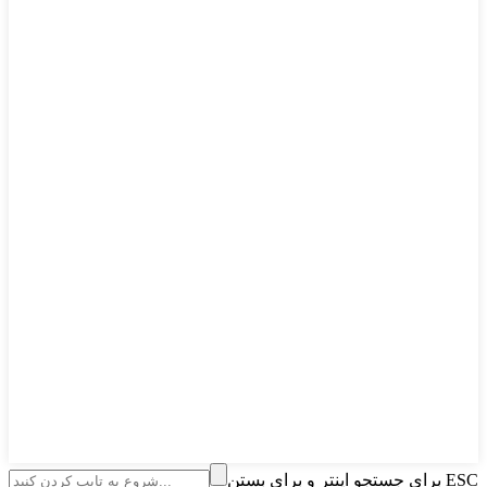
برای جستجو اینتر و برای بستن ESC