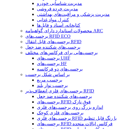
مدیریت شناسایی خودرو
مدیریت خرده فروشی
مدیریت پزشکی و مراقبت‌های بهداشتی
کنترل مواد غذایی
کتابخانه، اسناد و فایل‌ها
محصولات استاندارد دارای گواهینامه ARC
برچسب‌های RFID ECO
برچسب‌های قابل انتقال RFID
برچسب‌های شکننده ضد جعل
برچسب‌هایی برای فرکانس‌های مختلف
برچسب‌های UHF
برچسب‌های HF
برچسب‌های دو فرکانسه
بر اساس شکل برچسب
برچسب مربع
برچسب نوار بلند
برچسب‌های فلزی انعطاف‌پذیر RFID
برچسب‌های شکننده ضد جعل
برچسب‌های RFID فوق نازک
اندازه بزرگ روی برچسب‌های فلزی
برچسب‌های فلزی کوچک
برچسب‌های فلزی RFID با رنگ قابل تنظیم
برچسب‌های RFID فرکانس ایالات متحده