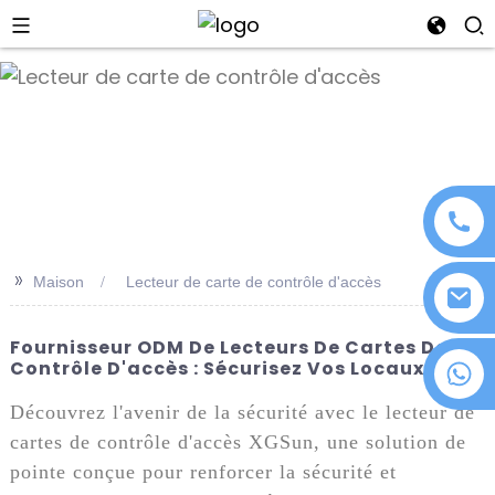
an
>>
Maison
Lecteur de carte de contrôle d'accès
Fournisseur ODM De Lecteurs De Cartes De
Contrôle D'accès : Sécurisez Vos Locaux
+86 18076372139
Découvrez l'avenir de la sécurité avec le lecteur de
cartes de contrôle d'accès XGSun, une solution de
pointe conçue pour renforcer la sécurité et