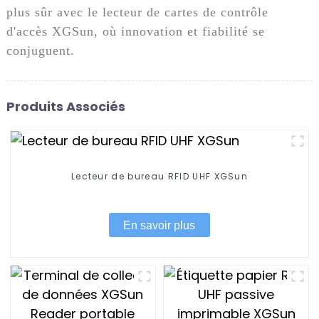
plus sûr avec le lecteur de cartes de contrôle
d'accès XGSun, où innovation et fiabilité se
conjuguent.
Produits Associés
Lecteur de bureau RFID UHF XGSun
En savoir plus