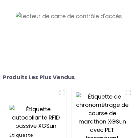
Produits Les Plus Vendus
Étiquette