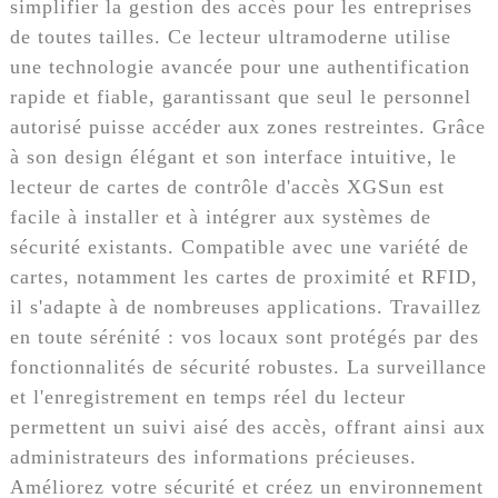
simplifier la gestion des accès pour les entreprises
de toutes tailles. Ce lecteur ultramoderne utilise
une technologie avancée pour une authentification
rapide et fiable, garantissant que seul le personnel
autorisé puisse accéder aux zones restreintes. Grâce
à son design élégant et son interface intuitive, le
lecteur de cartes de contrôle d'accès XGSun est
facile à installer et à intégrer aux systèmes de
sécurité existants. Compatible avec une variété de
cartes, notamment les cartes de proximité et RFID,
il s'adapte à de nombreuses applications. Travaillez
en toute sérénité : vos locaux sont protégés par des
fonctionnalités de sécurité robustes. La surveillance
et l'enregistrement en temps réel du lecteur
permettent un suivi aisé des accès, offrant ainsi aux
administrateurs des informations précieuses.
Améliorez votre sécurité et créez un environnement