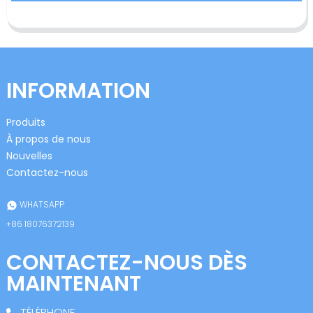
INFORMATION
Produits
À propos de nous
Nouvelles
Contactez-nous
WHATSAPP
+86 18076372139
CONTACTEZ-NOUS DÈS
MAINTENANT
TÉLÉPHONE