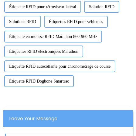
Étiquette RFID pour rétroviseur latéral
Solution RFID
Solutions RFID
Étiquettes RFID pour véhicules
Étiquette en mousse RFID Marathon 860-960 MHz
Étiquettes RFID électroniques Marathon
Étiquette RFID autocollante pour chronométrage de course
Étiquette RFID Dogbone Smartrac
Leave Your Message