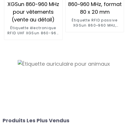
Étiquette RFID passive
XGSun 860~960 MHz,
Étiquette électronique
format 80 x 20 mm
RFID UHF XGSun 860-960
MHz pour vêtements
(vente au détail)
Produits Les Plus Vendus