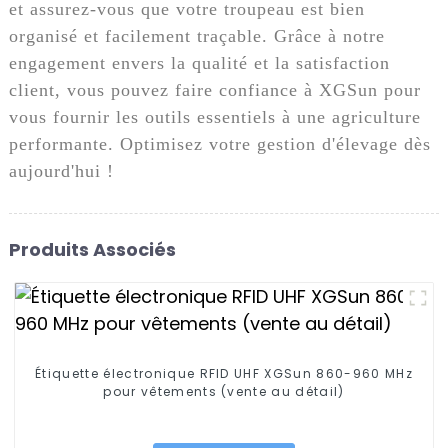
et assurez-vous que votre troupeau est bien
organisé et facilement traçable. Grâce à notre
engagement envers la qualité et la satisfaction
client, vous pouvez faire confiance à XGSun pour
vous fournir les outils essentiels à une agriculture
performante. Optimisez votre gestion d'élevage dès
aujourd'hui !
Produits Associés
Étiquette électronique RFID UHF XGSun 860-960 MHz
pour vêtements (vente au détail)