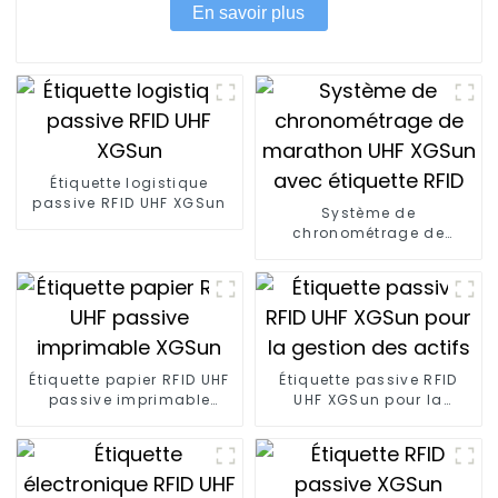
En savoir plus
Étiquette logistique
passive RFID UHF XGSun
Système de
chronométrage de
marathon UHF XGSun
avec étiquette RFID
Étiquette papier RFID UHF
Étiquette passive RFID
passive imprimable
UHF XGSun pour la
XGSun
gestion des actifs