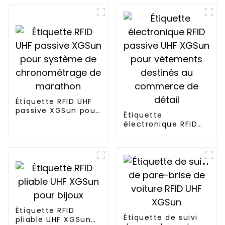
Étiquette RFID UHF
passive XGSun pour
Étiquette
système de
électronique RFID
chronométrage de
passive UHF XGSun
marathon
pour vêtements
destinés au
commerce de
détail
Étiquette RFID
Étiquette de suivi
pliable UHF XGSun