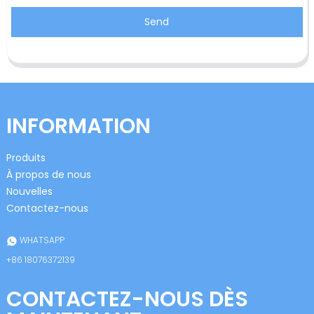
Send
INFORMATION
Produits
À propos de nous
Nouvelles
Contactez-nous
WHATSAPP
+86 18076372139
CONTACTEZ-NOUS DÈS