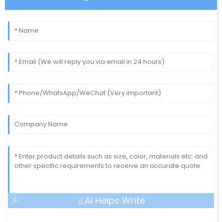
AI Helps Write