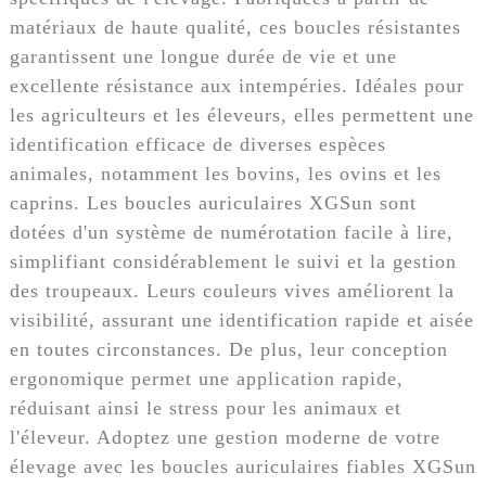
matériaux de haute qualité, ces boucles résistantes
garantissent une longue durée de vie et une
excellente résistance aux intempéries. Idéales pour
les agriculteurs et les éleveurs, elles permettent une
identification efficace de diverses espèces
animales, notamment les bovins, les ovins et les
caprins. Les boucles auriculaires XGSun sont
dotées d'un système de numérotation facile à lire,
simplifiant considérablement le suivi et la gestion
des troupeaux. Leurs couleurs vives améliorent la
visibilité, assurant une identification rapide et aisée
en toutes circonstances. De plus, leur conception
ergonomique permet une application rapide,
réduisant ainsi le stress pour les animaux et
l'éleveur. Adoptez une gestion moderne de votre
élevage avec les boucles auriculaires fiables XGSun