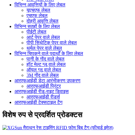
विभिन्न आवृत्तियों के लिए लेबल
यूएचएफ लेबल
एचएफ लेबल
दोहरी आवृत्ति लेबल
विभिन्न सतहों के लिए लेबल
पीईटी लेबल
आर्ट पेपर वाले लेबल
पीपी सिंथेटिक पेपर वाले लेबल
थर्मल पेपर वाले लेबल
विभिन्न चिपकने वाले पदार्थों के लिए लेबल
पानी के गोंद वाले लेबल
हॉट मेल्ट ग्लू वाले लेबल
ऑयल ग्लू वाले लेबल
3M गोंद वाले लेबल
आरएफआईडी डेटा आरंभीकरण उपकरण
आरएफआईडी प्रिंटर
आरएफआईडी रीड-राइट डिवाइस
आरएफआईडी रीडर्स
आरएफआईडी टेक्सटाइल टैग
विशेष रुप से प्रदर्शित प्रोडक्टस