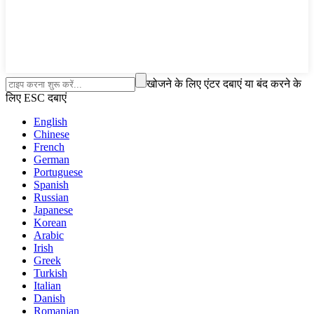
खोजने के लिए एंटर दबाएं या बंद करने के
लिए ESC दबाएं
English
Chinese
French
German
Portuguese
Spanish
Russian
Japanese
Korean
Arabic
Irish
Greek
Turkish
Italian
Danish
Romanian