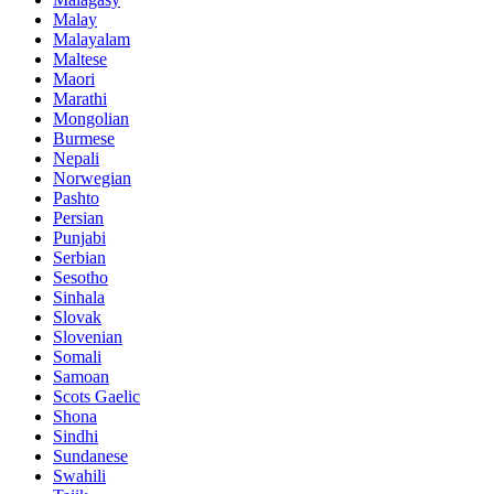
Malay
Malayalam
Maltese
Maori
Marathi
Mongolian
Burmese
Nepali
Norwegian
Pashto
Persian
Punjabi
Serbian
Sesotho
Sinhala
Slovak
Slovenian
Somali
Samoan
Scots Gaelic
Shona
Sindhi
Sundanese
Swahili