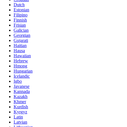
Dutch
Estonian
Filipino
Finnish
Frisian
Galician
Georgian
Gujarati
Haitian
Hausa
Hawaiian
Hebrew
Hmong
Hungarian
Icelandic
Igbo
Javanese
Kannada
Kazakh
Khmer
Kurdish
Kyrgyz
Latin
Latvian