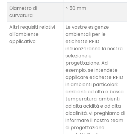
Diametro di
> 50 mm
curvatura:
Altri requisiti relativi
Le vostre esigenze
all'ambiente
ambientali per le
applicativo:
etichette RFID
influenzeranno la nostra
selezione e
progettazione. Ad
esempio, se intendete
applicare etichette RFID
in ambienti particolari:
ambienti ad alta e bassa
temperatura; ambienti
ad alta acidità e ad alta
alcalinità, vi preghiamo di
informare il nostro team
di progettazione