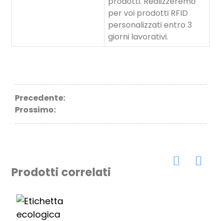
prodotti. Realizzeremo
per voi prodotti RFID
personalizzati entro 3
giorni lavorativi.
Precedente:
Prossimo:
Prodotti correlati