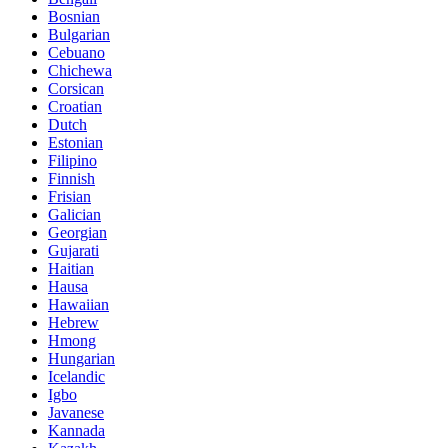
Bosnian
Bulgarian
Cebuano
Chichewa
Corsican
Croatian
Dutch
Estonian
Filipino
Finnish
Frisian
Galician
Georgian
Gujarati
Haitian
Hausa
Hawaiian
Hebrew
Hmong
Hungarian
Icelandic
Igbo
Javanese
Kannada