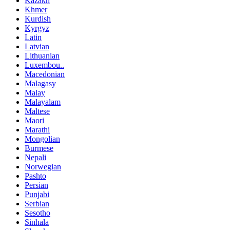
Kazakh
Khmer
Kurdish
Kyrgyz
Latin
Latvian
Lithuanian
Luxembou..
Macedonian
Malagasy
Malay
Malayalam
Maltese
Maori
Marathi
Mongolian
Burmese
Nepali
Norwegian
Pashto
Persian
Punjabi
Serbian
Sesotho
Sinhala