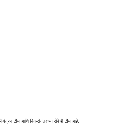
ियंत्रण टीम आणि विक्रीनंतरच्या सेवेची टीम आहे.