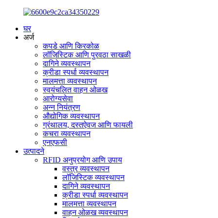
घर
अर्ज
कपडे आणि किरकोळ
लॉजिस्टिक आणि पुरवठा साखळी
दागिने व्यवस्थापन
क्रीडा स्पर्धा व्यवस्थापन
मालमत्ता व्यवस्थापन
स्वयंचलित वाहन ओळख
आरोग्यसेवा
अन्न नियंत्रण
औद्योगिक व्यवस्थापन
ग्रंथालय, दस्तऐवज आणि फायली
कचरा व्यवस्थापन
एनएफसी
उत्पादने
RFID अनुप्रयोग आणि उपाय
वस्त्र व्यवस्थापन
लॉजिस्टिक व्यवस्थापन
दागिने व्यवस्थापन
क्रीडा स्पर्धा व्यवस्थापन
मालमत्ता व्यवस्थापन
वाहन ओळख व्यवस्थापन