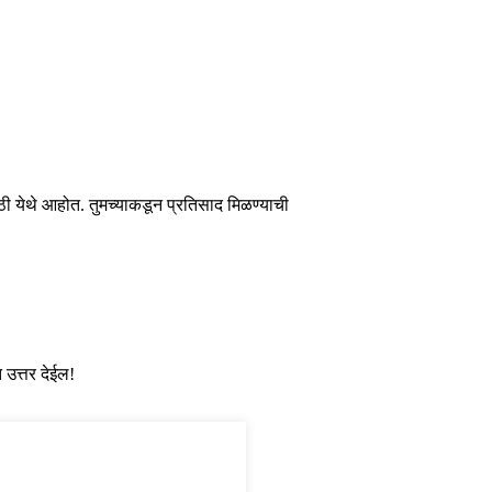
साठी येथे आहोत. तुमच्याकडून प्रतिसाद मिळण्याची
 उत्तर देईल!