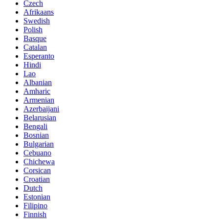
Czech
Afrikaans
Swedish
Polish
Basque
Catalan
Esperanto
Hindi
Lao
Albanian
Amharic
Armenian
Azerbaijani
Belarusian
Bengali
Bosnian
Bulgarian
Cebuano
Chichewa
Corsican
Croatian
Dutch
Estonian
Filipino
Finnish