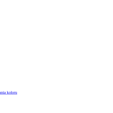
nia koloru