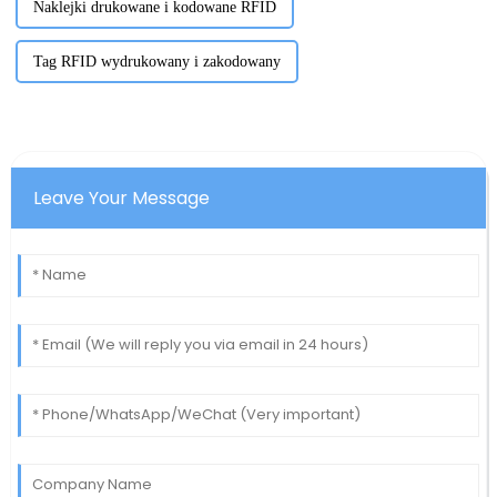
Naklejki drukowane i kodowane RFID
Tag RFID wydrukowany i zakodowany
Leave Your Message