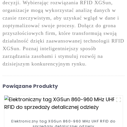
decyzji. Wybierając rozwiązania RFID XGSun,
organizacje mogą wykorzystać analizę danych w
czasie rzeczywistym, aby uzyskać wgląd w dane i
zoptymalizować swoje procesy. Dołącz do grona
przyszłościowych firm, które transformują swoją
działalność dzięki zaawansowanej technologii RFID
XGSun. Poznaj inteligentniejszy sposób
zarządzania zasobami i stymuluj rozwój na
dzisiejszym konkurencyjnym rynku.
Powiązane Produkty
Elektroniczny tag XGSun 860-960 MHz UHF RFID do
sprzedaży detalicznej odzieży