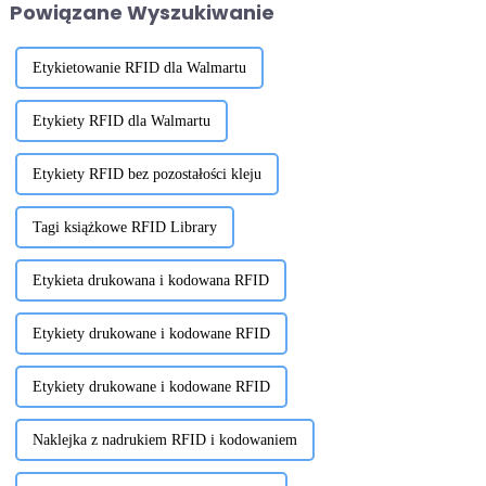
Powiązane Wyszukiwanie
Etykietowanie RFID dla Walmartu
Etykiety RFID dla Walmartu
Etykiety RFID bez pozostałości kleju
Tagi książkowe RFID Library
Etykieta drukowana i kodowana RFID
Etykiety drukowane i kodowane RFID
Etykiety drukowane i kodowane RFID
Naklejka z nadrukiem RFID i kodowaniem