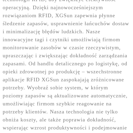
operacyjną. Dzięki najnowocześniejszym
rozwiązaniom RFID, XGSun zapewnia płynne
śledzenie zapasów, usprawnienie łańcuchów dostaw
i minimalizację błędów ludzkich. Nasze
innowacyjne tagi i czytniki umożliwiają firmom
monitorowanie zasobów w czasie rzeczywistym,
upraszczając i zwiększając dokładność zarządzania
zapasami. Od handlu detalicznego po logistykę, od
opieki zdrowotnej po produkcję – wszechstronne
aplikacje RFID XGSun zaspokajają zróżnicowane
potrzeby. Wyobraź sobie system, w którym
poziomy zapasów są aktualizowane automatycznie,
umożliwiając firmom szybkie reagowanie na
potrzeby klientów. Nasza technologia nie tylko
obniża koszty, ale także poprawia dokładność,
wspierając wzrost produktywności i podejmowanie