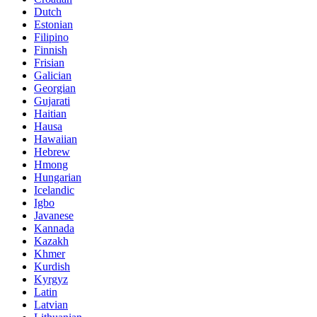
Dutch
Estonian
Filipino
Finnish
Frisian
Galician
Georgian
Gujarati
Haitian
Hausa
Hawaiian
Hebrew
Hmong
Hungarian
Icelandic
Igbo
Javanese
Kannada
Kazakh
Khmer
Kurdish
Kyrgyz
Latin
Latvian