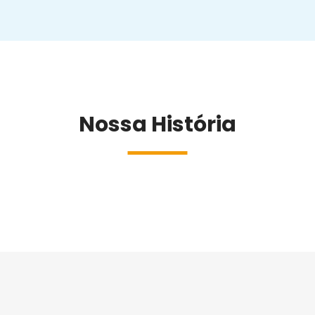
Nossa História