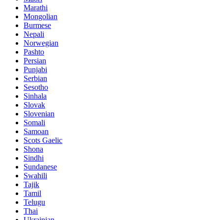
Marathi
Mongolian
Burmese
Nepali
Norwegian
Pashto
Persian
Punjabi
Serbian
Sesotho
Sinhala
Slovak
Slovenian
Somali
Samoan
Scots Gaelic
Shona
Sindhi
Sundanese
Swahili
Tajik
Tamil
Telugu
Thai
Ukrainian