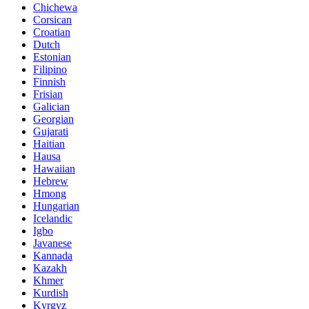
Chichewa
Corsican
Croatian
Dutch
Estonian
Filipino
Finnish
Frisian
Galician
Georgian
Gujarati
Haitian
Hausa
Hawaiian
Hebrew
Hmong
Hungarian
Icelandic
Igbo
Javanese
Kannada
Kazakh
Khmer
Kurdish
Kyrgyz