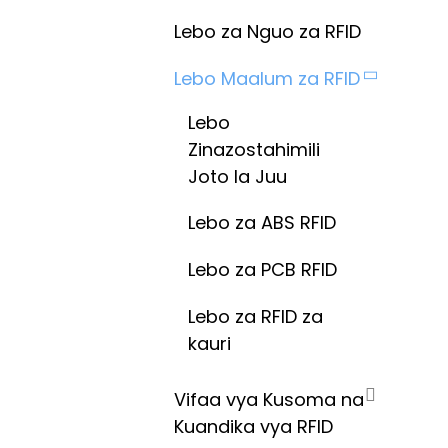
Lebo za Nguo za RFID
Lebo Maalum za RFID
Lebo
Zinazostahimili
Joto la Juu
Lebo za ABS RFID
Lebo za PCB RFID
Lebo za RFID za
kauri
Vifaa vya Kusoma na
Kuandika vya RFID