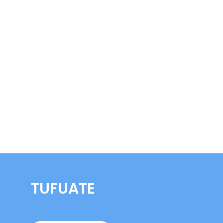
TUFUATE