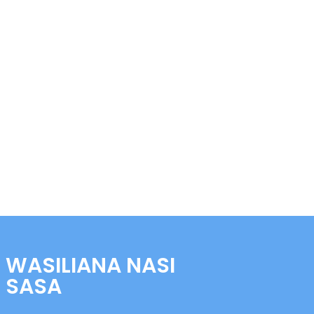
WASILIANA NASI
SASA