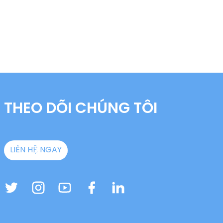
THEO DÕI CHÚNG TÔI
LIÊN HỆ NGAY