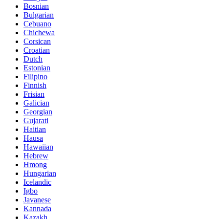
Bosnian
Bulgarian
Cebuano
Chichewa
Corsican
Croatian
Dutch
Estonian
Filipino
Finnish
Frisian
Galician
Georgian
Gujarati
Haitian
Hausa
Hawaiian
Hebrew
Hmong
Hungarian
Icelandic
Igbo
Javanese
Kannada
Kazakh