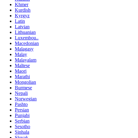
Khmer
Kurdish
Kyrgyz
Latin
Latvian
Lithuanian
Luxembou..
Macedonian
Malagasy
Malay
Malayalam
Maltese
Maori
Marathi
Mongolian
Burmese
Nepali
Norwegian
Pashto
Persian
Punjabi
Serbian
Sesotho
Sinhala
Slovak