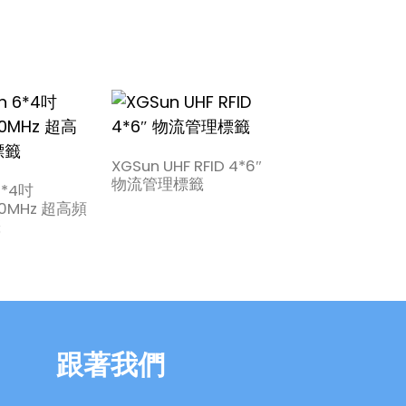
XGSun UHF RFID 4*6″
XGSun UHF RFID 
物流管理標籤
物流管理標籤
6*4吋
60MHz 超高頻
籤
跟著我們