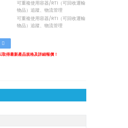
：
可重複使用容器/RTI（可回收運輸
物品）追蹤、物流管理
：
可重複使用容器/RTI（可回收運輸
物品）追蹤、物流管理
們
以取得最新產品規格及詳細報價！