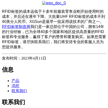
RFID标签的成本远低于十多年前服装零售业刚开始使用时的
成本，并且还在逐年下降。大批量UHF RFID标签的成本不到
40美分人民币。XGSun是最早一批采用该技术的厂商之一。
RFID标签制造商
我们是一家总部位于中国的公司，拥有14年
的行业经验，已为全球40多个国家和地区提供高质量的RFID
标签和专业服务，赢得了客户的赞誉和重复购买。如果您需要
RFID标签，请尽快联系我们，我们将安排专业的客服人员为
您提供服务。
发布时间：2023年4月11日
信息
产品
消息
联系我们
联系我们