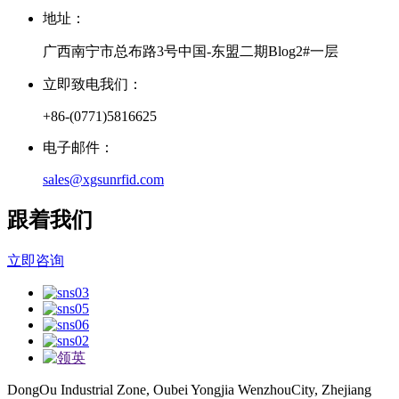
地址：
广西南宁市总布路3号中国-东盟二期Blog2#一层
立即致电我们：
+86-(0771)5816625
电子邮件：
sales@xgsunrfid.com
跟着我们
立即咨询
DongOu Industrial Zone, Oubei Yongjia WenzhouCity, Zhejiang