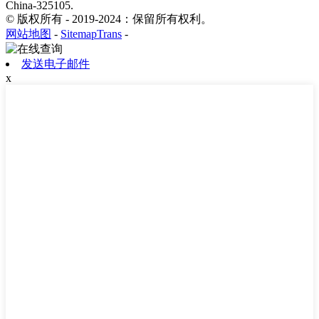
China-325105.
© 版权所有 - 2019-2024：保留所有权利。
网站地图
-
SitemapTrans
-
发送电子邮件
x