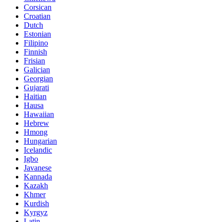
Corsican
Croatian
Dutch
Estonian
Filipino
Finnish
Frisian
Galician
Georgian
Gujarati
Haitian
Hausa
Hawaiian
Hebrew
Hmong
Hungarian
Icelandic
Igbo
Javanese
Kannada
Kazakh
Khmer
Kurdish
Kyrgyz
Latin