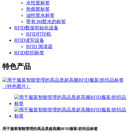
水性胶标签
热熔胶标签
油性胶水标签
带有3M胶水的标签
RFID数据初始化设备
RFID打印机
RFID读写设备
RFID 阅读器
RFID纺织标签
特色产品
用于服装智能管理的高品质超高频RFID服装/纺织品标签