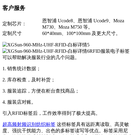
客户服务
恩智浦 Ucode8、恩智浦 Ucode9、Moza
定制芯片：
M730、Moza M750 等。
定制尺寸
60*40mm、100*100mm 及更大尺寸。
RFID服装电子标签
可以帮助解决服装行业的几个问题。
1. 销售统计数据；
2. 库存检查，及时补货；
3. 服装追踪，方便在柜台查找商品；
4. 服装店对账。
引入RFID标签后，工作效率得到了极大提高。
超高频射频识别纺织标签
这些标签具有远距离读取、高灵敏
度、强抗干扰能力、出色的多标签读写等优点。标签采用尼