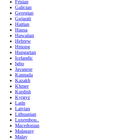
Frisian
Galician
Georgian
Gujarati
Haitian
Hausa
Hawaiian
Hebrew
Hmong
Hungarian
Icelandic
Igbo
Javanese
Kannada
Kazakh
Khmer
Kurdish
Kyrgyz
Latin
Latvian
Lithuanian
Luxembou..
Macedonian
Malagasy
Malay