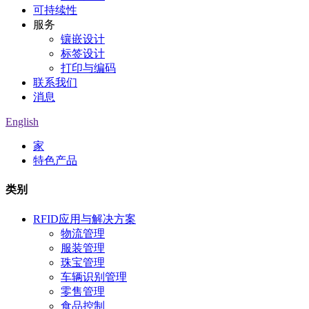
可持续性
服务
镶嵌设计
标签设计
打印与编码
联系我们
消息
English
家
特色产品
类别
RFID应用与解决方案
物流管理
服装管理
珠宝管理
车辆识别管理
零售管理
食品控制