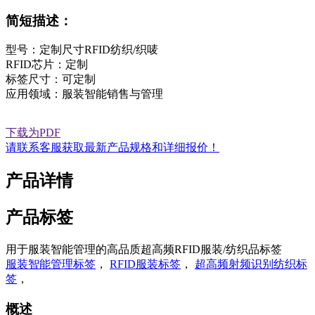
简短描述：
型号：定制尺寸RFID纺织/织唛
RFID芯片：定制
标签尺寸：可定制
应用领域：服装智能销售与管理
下载为PDF
请联系客服获取最新产品规格和详细报价！
产品详情
产品标签
用于服装智能管理的高品质超高频RFID服装/纺织品标签
服装智能管理标签
，
RFID服装标签
，
超高频射频识别纺织标
签
，
概述