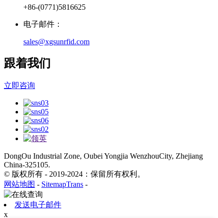
+86-(0771)5816625
电子邮件：
sales@xgsunrfid.com
跟着我们
立即咨询
DongOu Industrial Zone, Oubei Yongjia WenzhouCity, Zhejiang
China-325105.
© 版权所有 - 2019-2024：保留所有权利。
网站地图
-
SitemapTrans
-
发送电子邮件
x