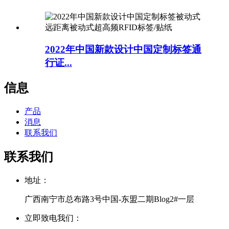
2022年中国新款设计中国定制标签通
行证...
信息
产品
消息
联系我们
联系我们
地址：
广西南宁市总布路3号中国-东盟二期Blog2#一层
立即致电我们：