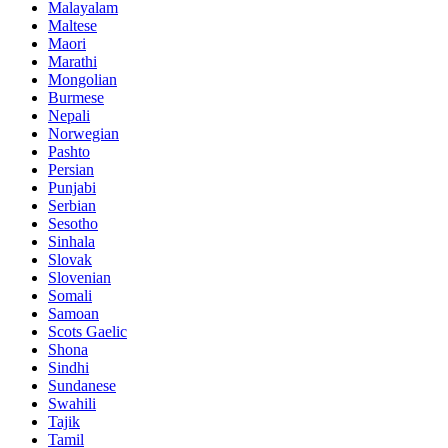
Malayalam
Maltese
Maori
Marathi
Mongolian
Burmese
Nepali
Norwegian
Pashto
Persian
Punjabi
Serbian
Sesotho
Sinhala
Slovak
Slovenian
Somali
Samoan
Scots Gaelic
Shona
Sindhi
Sundanese
Swahili
Tajik
Tamil