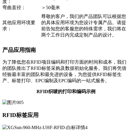
度：
弯曲直径：
＞50毫米
尊敬的客户，我们的产品团队可以根据您
其他应用环境要
的具体应用环境为您设计专属产品。请提
求：
前告知您的客服您的特殊需求，我们将在
两个工作日内完成定制产品的设计。
产品应用指南
为了降低您在RFID项目编码和打印方面的时间和成本，我们
的团队推出了RFID标签采购及数据初始化服务。我们将凭借
经验最丰富的团队和最先进的设备，为您提供RFID标签生
产、标签打印、EPC编制及EPC编码的一站式服务。
RFID织唛的打印和编码示例
RFID标签应用