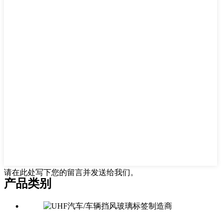
请在此处写下您的留言并发送给我们。
产品类别