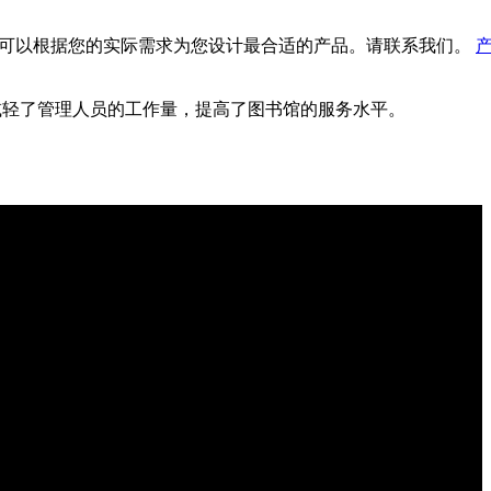
队可以根据您的实际需求为您设计最合适的产品。请联系我们。
这减轻了管理人员的工作量，提高了图书馆的服务水平。