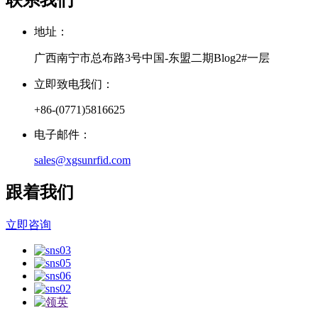
地址：
广西南宁市总布路3号中国-东盟二期Blog2#一层
立即致电我们：
+86-(0771)5816625
电子邮件：
sales@xgsunrfid.com
跟着我们
立即咨询