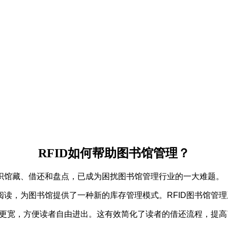
RFID如何帮助图书馆管理？
织馆藏、借还和盘点，已成为困扰图书馆管理行业的一大难题。
阅读，为图书馆提供了一种新的库存管理模式。RFID图书馆管
距更宽，方便读者自由进出。这有效简化了读者的借还流程，提