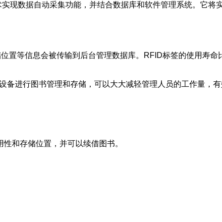
签技术实现数据自动采集功能，并结合数据库和软件管理系统。它
位置等信息会被传输到后台管理数据库。RFID标签的使用寿命
持设备进行图书管理和存储，可以大大减轻管理人员的工作量，
用性和存储位置，并可以续借图书。