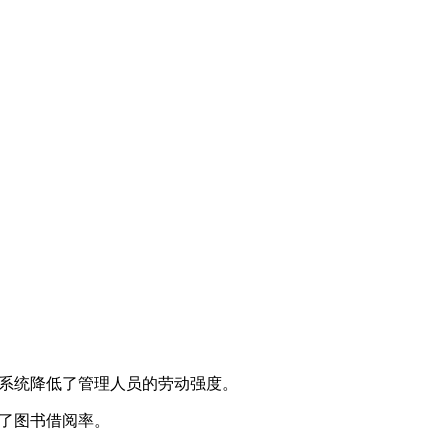
理系统降低了管理人员的劳动强度。
高了图书借阅率。