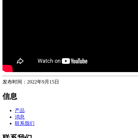
发布时间：2022年9月15日
信息
产品
消息
联系我们
联系我们