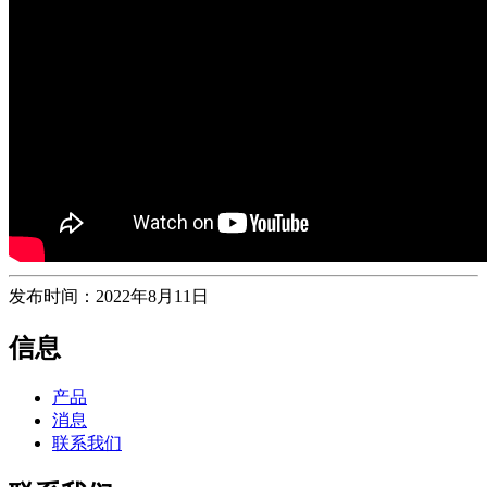
发布时间：2022年8月11日
信息
产品
消息
联系我们