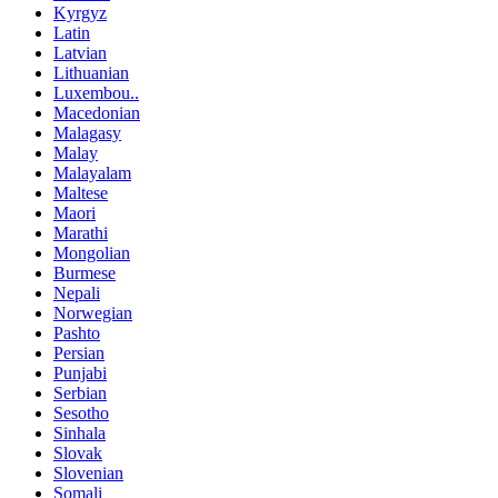
Kyrgyz
Latin
Latvian
Lithuanian
Luxembou..
Macedonian
Malagasy
Malay
Malayalam
Maltese
Maori
Marathi
Mongolian
Burmese
Nepali
Norwegian
Pashto
Persian
Punjabi
Serbian
Sesotho
Sinhala
Slovak
Slovenian
Somali