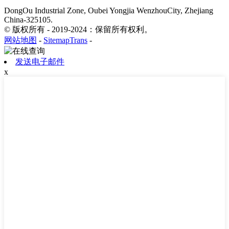
DongOu Industrial Zone, Oubei Yongjia WenzhouCity, Zhejiang
China-325105.
© 版权所有 - 2019-2024：保留所有权利。
网站地图
-
SitemapTrans
-
发送电子邮件
x