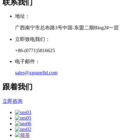
联系我们
地址：
广西南宁市总布路3号中国-东盟二期Blog2#一层
立即致电我们：
+86-(0771)5816625
电子邮件：
sales@xgsunrfid.com
跟着我们
立即咨询