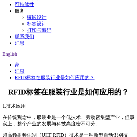
可持续性
服务
镶嵌设计
标签设计
打印与编码
联系我们
消息
English
家
消息
RFID标签在服装行业是如何应用的？
RFID标签在服装行业是如何应用的？
1.技术应用
在传统观念中，服装业是一个低技术、劳动密集型产业，但事
实上，整个产业的发展与科技高度密不可分。
超高频射频识别（UHF RFID）技术是一种新型自动识别技