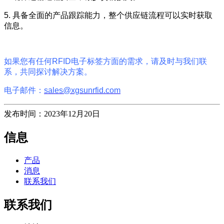
5. 具备全面的产品跟踪能力，整个供应链流程可以实时获取
信息。
如果您有任何RFID电子标签方面的需求，请及时与我们联
系，共同探讨解决方案。
电子邮件：
sales@xgsunrfid.com
发布时间：2023年12月20日
信息
产品
消息
联系我们
联系我们