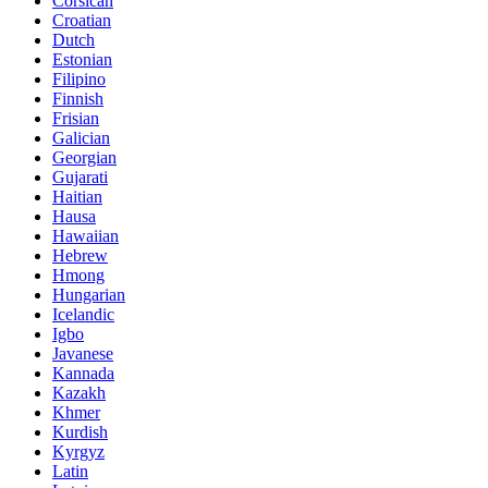
Corsican
Croatian
Dutch
Estonian
Filipino
Finnish
Frisian
Galician
Georgian
Gujarati
Haitian
Hausa
Hawaiian
Hebrew
Hmong
Hungarian
Icelandic
Igbo
Javanese
Kannada
Kazakh
Khmer
Kurdish
Kyrgyz
Latin