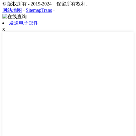
© 版权所有 - 2019-2024：保留所有权利。
网站地图
-
SitemapTrans
-
发送电子邮件
x