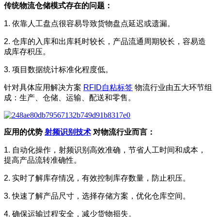
传统物流仓储模式存在的问题：
1. 依靠人工盘点很容易导致货物盘点延迟或遗漏。
2. 仓库的入库和出库耗时较长，产品流通周期较长，容易造
成库存积压。
3. 项目数据统计标准化程度低。
针对具体应用解决方案
RFID自粘标签
物流行业由五大环节组
成：生产、仓储、运输、配送和零售。
应用的优势
射频识别技术
对物流行业而言：
1. 自动化操作，射频识别高效准确，节省人工时间和成本，
提高产品流转准确性。
2. 实时了解库存情况，有效控制库存数量，防止积压。
3. 快速了解产品尺寸，选择存储方案，优化仓库空间。
4. 确保运输过程安全，减少货物损失。