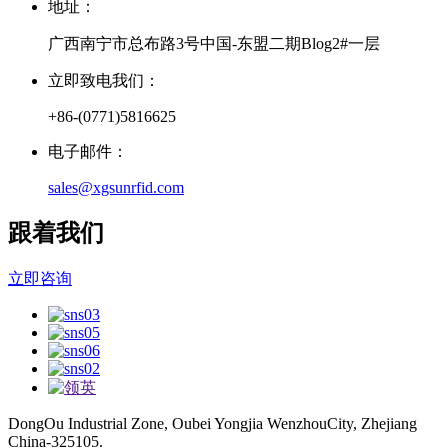
地址：
广西南宁市总布路3号中国-东盟二期Blog2#一层
立即致电我们：
+86-(0771)5816625
电子邮件：
sales@xgsunrfid.com
跟着我们
立即咨询
DongOu Industrial Zone, Oubei Yongjia WenzhouCity, Zhejiang
China-325105.