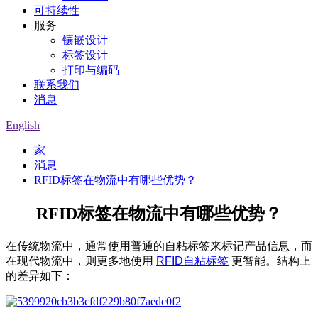
可持续性
服务
镶嵌设计
标签设计
打印与编码
联系我们
消息
English
家
消息
RFID标签在物流中有哪些优势？
RFID标签在物流中有哪些优势？
在传统物流中，通常使用普通的自粘标签来标记产品信息，而
在现代物流中，则更多地使用
RFID自粘标签
更智能。结构上
的差异如下：