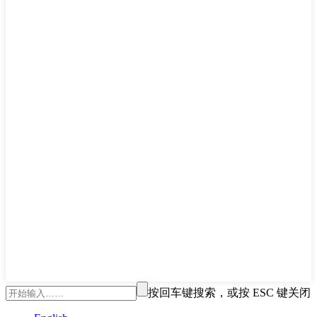
按回车键搜索，或按 ESC 键关闭