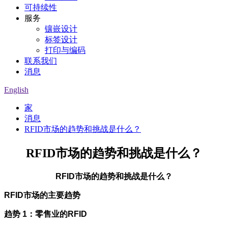
可持续性
服务
镶嵌设计
标签设计
打印与编码
联系我们
消息
English
家
消息
RFID市场的趋势和挑战是什么？
RFID市场的趋势和挑战是什么？
RFID市场的趋势和挑战是什么？
RFID市场的主要趋势
趋势 1
：
零售业的RFID