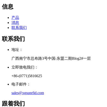
信息
产品
消息
联系我们
联系我们
地址：
广西南宁市总布路3号中国-东盟二期Blog2#一层
立即致电我们：
+86-(0771)5816625
电子邮件：
sales@xgsunrfid.com
跟着我们