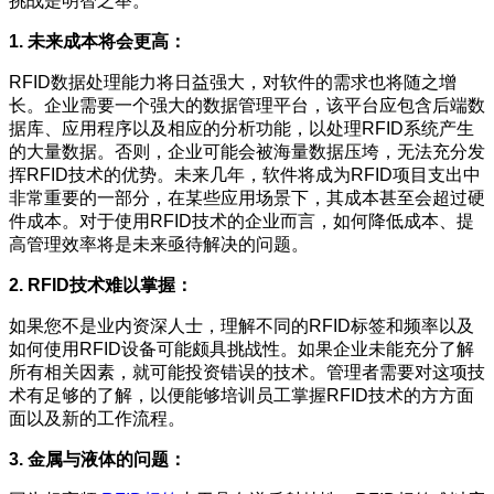
挑战是明智之举。
1. 未来成本将会更高：
RFID数据处理能力将日益强大，对软件的需求也将随之增
长。企业需要一个强大的数据管理平台，该平台应包含后端数
据库、应用程序以及相应的分析功能，以处理RFID系统产生
的大量数据。否则，企业可能会被海量数据压垮，无法充分发
挥RFID技术的优势。未来几年，软件将成为RFID项目支出中
非常重要的一部分，在某些应用场景下，其成本甚至会超过硬
件成本。对于使用RFID技术的企业而言，如何降低成本、提
高管理效率将是未来亟待解决的问题。
2. RFID技术难以掌握：
如果您不是业内资深人士，理解不同的RFID标签和频率以及
如何使用RFID设备可能颇具挑战性。如果企业未能充分了解
所有相关因素，就可能投资错误的技术。管理者需要对这项技
术有足够的了解，以便能够培训员工掌握RFID技术的方方面
面以及新的工作流程。
3. 金属与液体的问题：