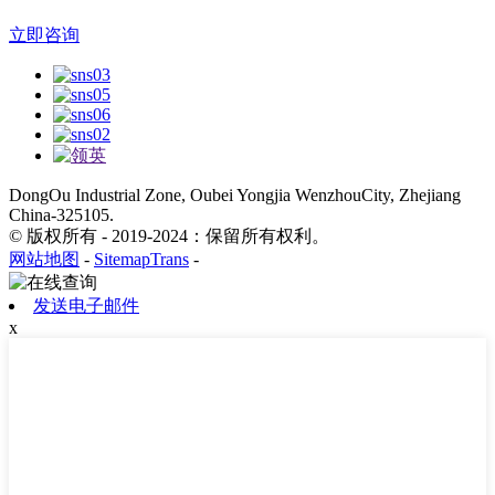
立即咨询
DongOu Industrial Zone, Oubei Yongjia WenzhouCity, Zhejiang
China-325105.
© 版权所有 - 2019-2024：保留所有权利。
网站地图
-
SitemapTrans
-
发送电子邮件
x