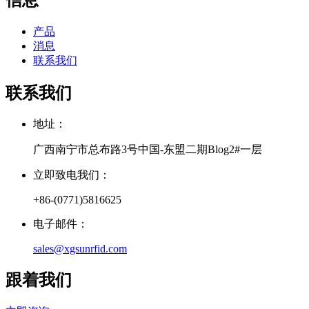
产品
消息
联系我们
联系我们
地址：
广西南宁市总布路3号中国-东盟二期Blog2#一层
立即致电我们：
+86-(0771)5816625
电子邮件：
sales@xgsunrfid.com
跟着我们