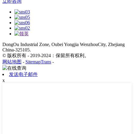
立即咨询
DongOu Industrial Zone, Oubei Yongjia WenzhouCity, Zhejiang
China-325105.
© 版权所有 - 2019-2024：保留所有权利。
网站地图
-
SitemapTrans
-
发送电子邮件
x