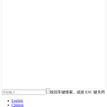
按回车键搜索，或按 ESC 键关闭
English
Chinese