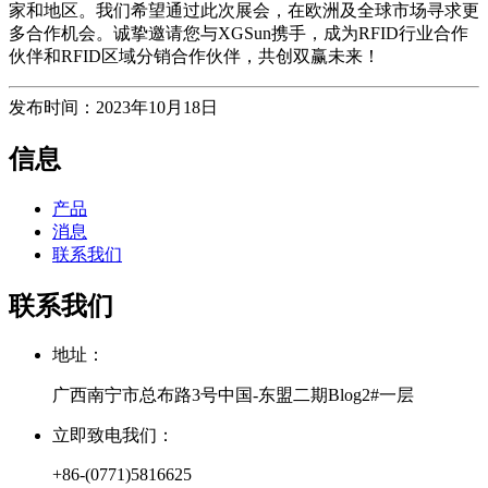
家和地区。我们希望通过此次展会，在欧洲及全球市场寻求更
多合作机会。诚挚邀请您与XGSun携手，成为RFID行业合作
伙伴和RFID区域分销合作伙伴，共创双赢未来！
发布时间：2023年10月18日
信息
产品
消息
联系我们
联系我们
地址：
广西南宁市总布路3号中国-东盟二期Blog2#一层
立即致电我们：
+86-(0771)5816625