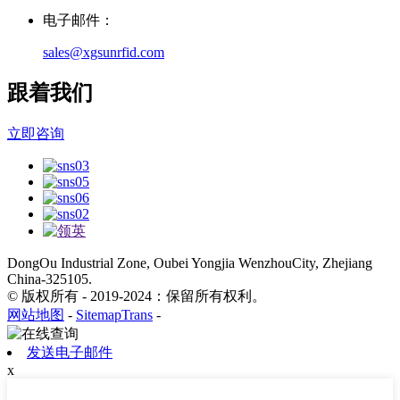
电子邮件：
sales@xgsunrfid.com
跟着我们
立即咨询
DongOu Industrial Zone, Oubei Yongjia WenzhouCity, Zhejiang
China-325105.
© 版权所有 - 2019-2024：保留所有权利。
网站地图
-
SitemapTrans
-
发送电子邮件
x