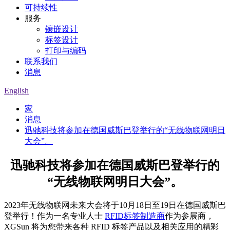
可持续性
服务
镶嵌设计
标签设计
打印与编码
联系我们
消息
English
家
消息
迅驰科技将参加在德国威斯巴登举行的“无线物联网明日
大会”。
迅驰科技将参加在德国威斯巴登举行的
“无线物联网明日大会”。
2023年无线物联网未来大会将于10月18日至19日在德国威斯巴
登举行！作为一名专业人士
RFID标签制造商
作为参展商，
XGSun 将为您带来各种 RFID 标签产品以及相关应用的精彩