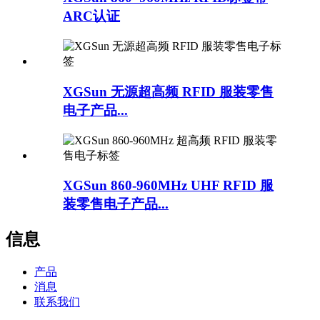
ARC认证
XGSun 无源超高频 RFID 服装零售
电子产品...
XGSun 860-960MHz UHF RFID 服
装零售电子产品...
信息
产品
消息
联系我们