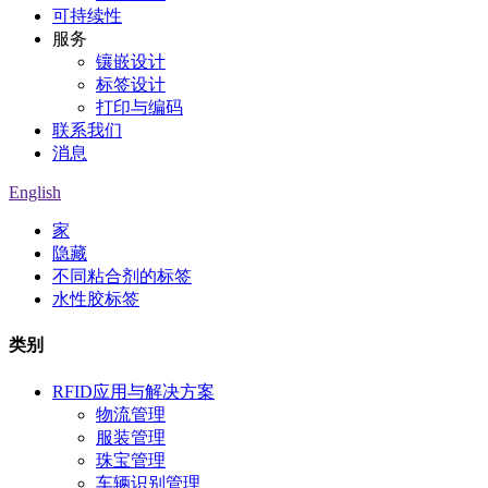
可持续性
服务
镶嵌设计
标签设计
打印与编码
联系我们
消息
English
家
隐藏
不同粘合剂的标签
水性胶标签
类别
RFID应用与解决方案
物流管理
服装管理
珠宝管理
车辆识别管理