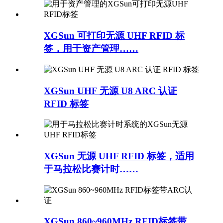
XGSun 可打印无源 UHF RFID 标
签，用于资产管理……
XGSun UHF 无源 U8 ARC 认证
RFID 标签
XGSun 无源 UHF RFID 标签，适用
于马拉松比赛计时……
XGSun 860~960MHz RFID标签带