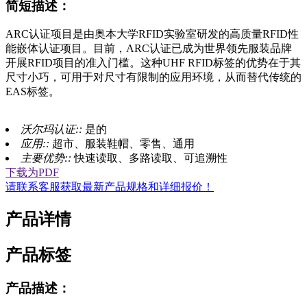
简短描述：
ARC认证项目是由奥本大学RFID实验室研发的高质量RFID性
能嵌体认证项目。目前，ARC认证已成为世界领先服装品牌
开展RFID项目的准入门槛。这种UHF RFID标签的优势在于其
尺寸小巧，可用于对尺寸有限制的应用环境，从而替代传统的
EAS标签。
沃尔玛认证::
是的
应用::
超市、服装鞋帽、零售、通用
主要优势::
快速读取、多路读取、可追溯性
下载为PDF
请联系客服获取最新产品规格和详细报价！
产品详情
产品标签
产品描述：