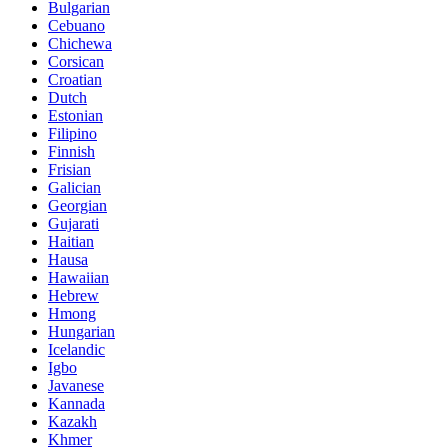
Bulgarian
Cebuano
Chichewa
Corsican
Croatian
Dutch
Estonian
Filipino
Finnish
Frisian
Galician
Georgian
Gujarati
Haitian
Hausa
Hawaiian
Hebrew
Hmong
Hungarian
Icelandic
Igbo
Javanese
Kannada
Kazakh
Khmer