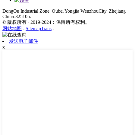
DongOu Industrial Zone, Oubei Yongjia WenzhouCity, Zhejiang
China-325105.
© 版权所有 - 2019-2024：保留所有权利。
网站地图
-
SitemapTrans
-
发送电子邮件
x