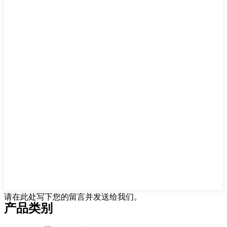
请在此处写下您的留言并发送给我们。
产品类别