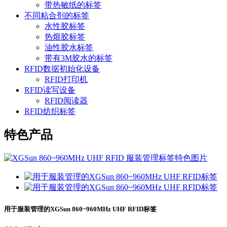
带热敏纸的标签
不同粘合剂的标签
水性胶标签
热熔胶标签
油性胶水标签
带有3M胶水的标签
RFID数据初始化设备
RFID打印机
RFID读写设备
RFID阅读器
RFID纺织标签
特色产品
用于服装管理的XGSun 860~960MHz UHF RFID标签