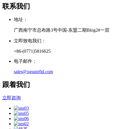
联系我们
地址：
广西南宁市总布路3号中国-东盟二期Blog2#一层
立即致电我们：
+86-(0771)5816625
电子邮件：
sales@xgsunrfid.com
跟着我们
立即咨询