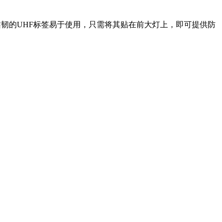
柔韧的UHF标签易于使用，只需将其贴在前大灯上，即可提供防