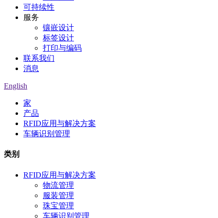
可持续性
服务
镶嵌设计
标签设计
打印与编码
联系我们
消息
English
家
产品
RFID应用与解决方案
车辆识别管理
类别
RFID应用与解决方案
物流管理
服装管理
珠宝管理
车辆识别管理