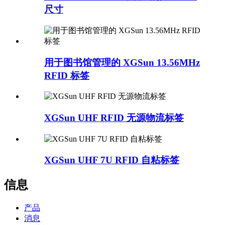
尺寸
用于图书馆管理的 XGSun 13.56MHz
RFID 标签
XGSun UHF RFID 无源物流标签
XGSun UHF 7U RFID 自粘标签
信息
产品
消息