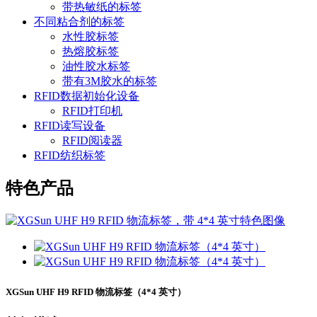
带热敏纸的标签
不同粘合剂的标签
水性胶标签
热熔胶标签
油性胶水标签
带有3M胶水的标签
RFID数据初始化设备
RFID打印机
RFID读写设备
RFID阅读器
RFID纺织标签
特色产品
XGSun UHF H9 RFID 物流标签（4*4 英寸）