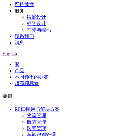
可持续性
服务
镶嵌设计
标签设计
打印与编码
联系我们
消息
English
家
产品
不同频率的标签
超高频标签
类别
RFID应用与解决方案
物流管理
服装管理
珠宝管理
车辆识别管理