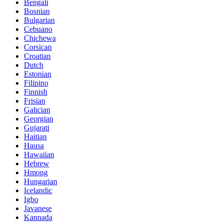
Bengali
Bosnian
Bulgarian
Cebuano
Chichewa
Corsican
Croatian
Dutch
Estonian
Filipino
Finnish
Frisian
Galician
Georgian
Gujarati
Haitian
Hausa
Hawaiian
Hebrew
Hmong
Hungarian
Icelandic
Igbo
Javanese
Kannada