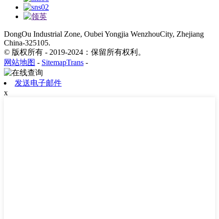
DongOu Industrial Zone, Oubei Yongjia WenzhouCity, Zhejiang
China-325105.
© 版权所有 - 2019-2024：保留所有权利。
网站地图
-
SitemapTrans
-
发送电子邮件
x