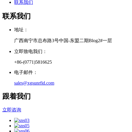
联系我们
联系我们
地址：
广西南宁市总布路3号中国-东盟二期Blog2#一层
立即致电我们：
+86-(0771)5816625
电子邮件：
sales@xgsunrfid.com
跟着我们
立即咨询