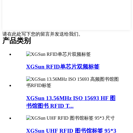
请在此处写下您的留言并发送给我们。
产品类别
XGSun RFID单芯片双频标签
XGSun 13.56MHz ISO 15693 HF 图
书馆图书 RFID T...
XGSun UHF RFID 图书馆标签 95*3