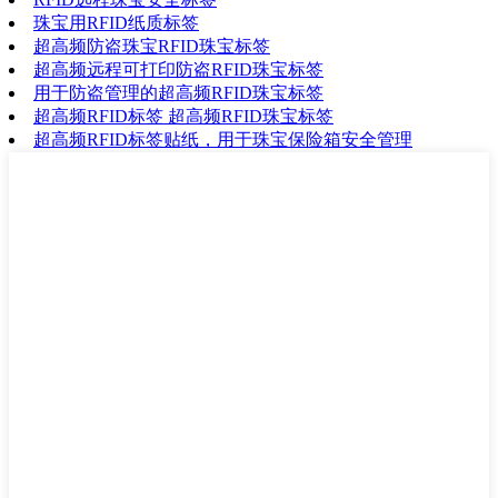
珠宝用RFID纸质标签
超高频防盗珠宝RFID珠宝标签
超高频远程可打印防盗RFID珠宝标签
用于防盗管理的超高频RFID珠宝标签
超高频RFID标签 超高频RFID珠宝标签
超高频RFID标签贴纸，用于珠宝保险箱安全管理