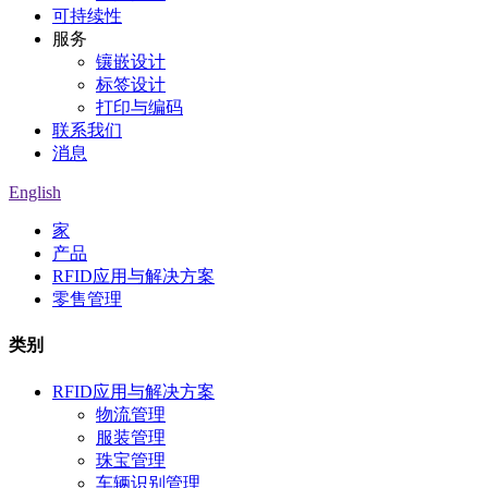
可持续性
服务
镶嵌设计
标签设计
打印与编码
联系我们
消息
English
家
产品
RFID应用与解决方案
零售管理
类别
RFID应用与解决方案
物流管理
服装管理
珠宝管理
车辆识别管理