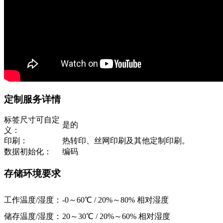
定制服务详情
标签尺寸可自定
是的
义：
印刷：
热转印、丝网印刷及其他定制印刷。
数据初始化：
编码
存储环境要求
工作温度/湿度：
-0～60℃ / 20%～80% 相对湿度
储存温度/湿度：
20～30℃ / 20%～60% 相对湿度