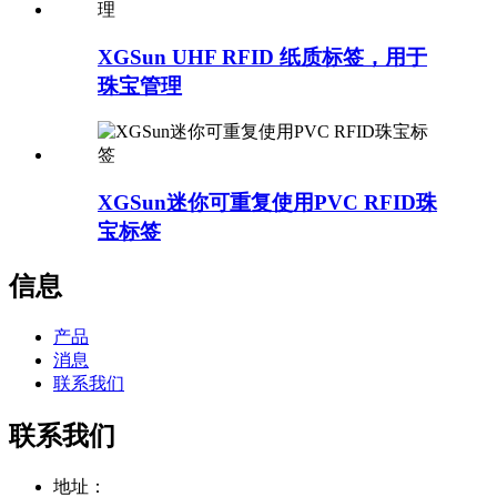
XGSun UHF RFID 纸质标签，用于
珠宝管理
XGSun迷你可重复使用PVC RFID珠
宝标签
信息
产品
消息
联系我们
联系我们
地址：