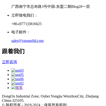
广西南宁市总布路3号中国-东盟二期Blog2#一层
立即致电我们：
+86-(0771)5816625
电子邮件：
sales@xgsunrfid.com
跟着我们
立即咨询
DongOu Industrial Zone, Oubei Yongjia WenzhouCity, Zhejiang
China-325105.
© 版权所有 - 2019-2024：保留所有权利。