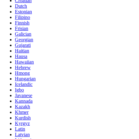
Croatian
Dutch
Estonian
Filipino
Finnish
Frisian
Galician
Georgian
Gujarati
Haitian
Hausa
Hawaiian
Hebrew
Hmong
Hungarian
Icelandic
Igbo
Javanese
Kannada
Kazakh
Khmer
Kurdish
Kyrgyz
Latin
Latvian