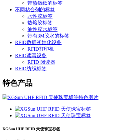
带热敏纸的标签
不同粘合剂的标签
水性胶标签
热熔胶标签
油性胶水标签
带有3M胶水的标签
RFID数据初始化设备
RFID打印机
RFID读写设备
RFID 阅读器
RFID纺织标签
特色产品
XGSun UHF RFID 天使珠宝标签