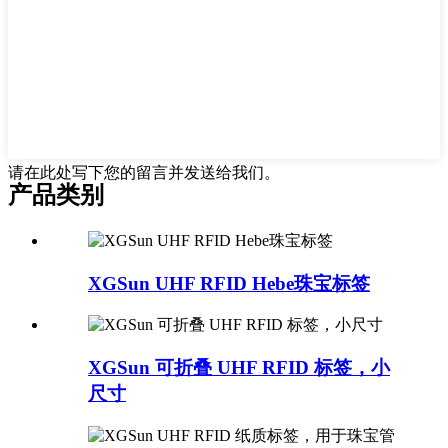
请在此处写下您的留言并发送给我们。
产品类别
XGSun UHF RFID Hebe珠宝标签
XGSun 可折叠 UHF RFID 标签，小
尺寸