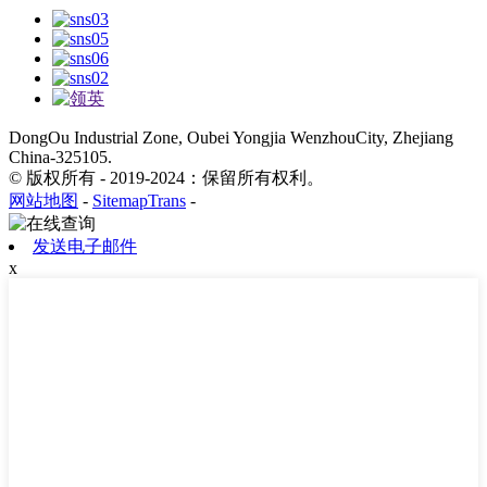
DongOu Industrial Zone, Oubei Yongjia WenzhouCity, Zhejiang
China-325105.
© 版权所有 - 2019-2024：保留所有权利。
网站地图
-
SitemapTrans
-
发送电子邮件
x