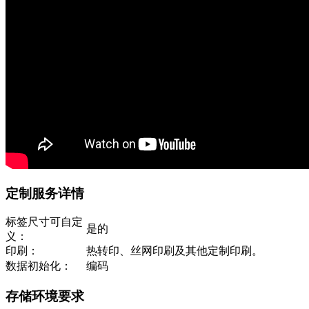
定制服务详情
标签尺寸可自定
是的
义：
印刷：
热转印、丝网印刷及其他定制印刷。
数据初始化：
编码
存储环境要求