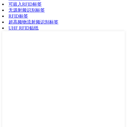
可嵌入RFID标签
无源射频识别标签
RFID标签
超高频物流射频识别标签
UHF RFID贴纸