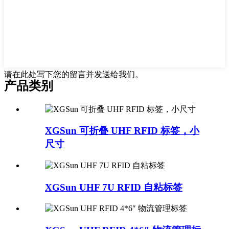
请在此处写下您的留言并发送给我们。
产品类别
XGSun 可折叠 UHF RFID 标签，小
尺寸
XGSun UHF 7U RFID 自粘标签