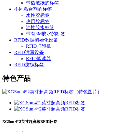
带热敏纸的标签
不同粘合剂的标签
水性胶标签
热熔胶标签
油性胶水标签
带有3M胶水的标签
RFID数据初始化设备
RFID打印机
RFID读写设备
RFID阅读器
RFID纺织标签
特色产品
XGSun 4*2英寸超高频RFID标签