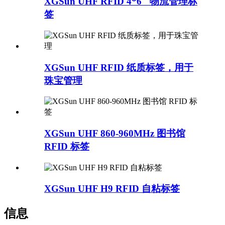
XGSun UHF RFID 4*6″ 物流管理标
签
XGSun UHF RFID 纸质标签，用于
珠宝管理
XGSun UHF 860-960MHz 图书馆
RFID 标签
XGSun UHF H9 RFID 自粘标签
信息