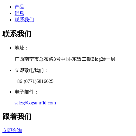
产品
消息
联系我们
联系我们
地址：
广西南宁市总布路3号中国-东盟二期Blog2#一层
立即致电我们：
+86-(0771)5816625
电子邮件：
sales@xgsunrfid.com
跟着我们
立即咨询