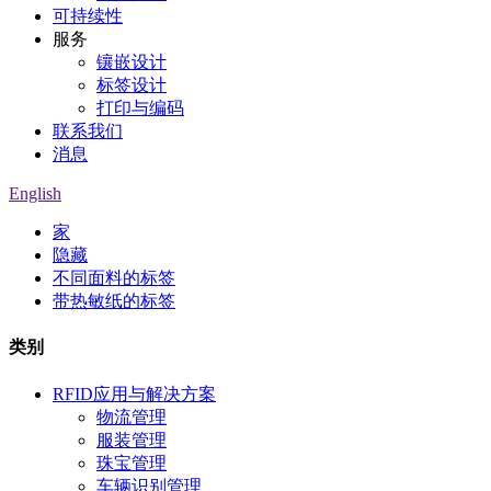
可持续性
服务
镶嵌设计
标签设计
打印与编码
联系我们
消息
English
家
隐藏
不同面料的标签
带热敏纸的标签
类别
RFID应用与解决方案
物流管理
服装管理
珠宝管理
车辆识别管理