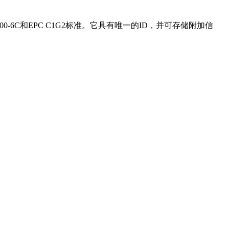
00-6C和EPC C1G2标准。它具有唯一的ID，并可存储附加信