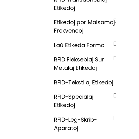
Etikedoj
Etikedoj por Malsamaj
Frekvencoj
Laŭ Etikeda Formo
RFID Flekseblaj Sur
Metalaj Etikedoj
RFID-Tekstilaj Etikedoj
RFID-Specialaj
Etikedoj
RFID-Leg-Skrib-
Aparatoj