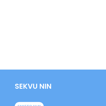
SEKVU NIN