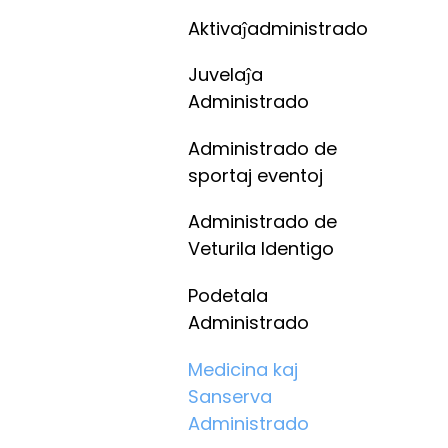
Aktivaĵadministrado
Juvelaĵa
Administrado
Administrado de
sportaj eventoj
Administrado de
Veturila Identigo
Podetala
Administrado
Medicina kaj
Sanserva
Administrado