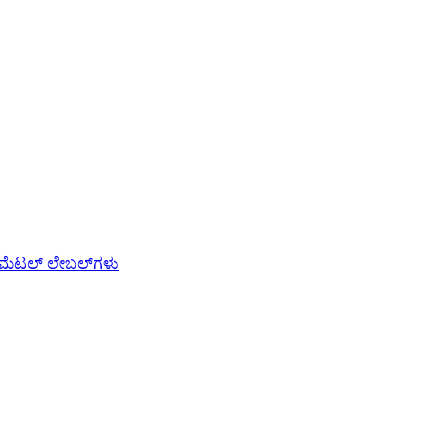
ಮೆಟಲ್ ಲೇಬಲ್‌ಗಳು