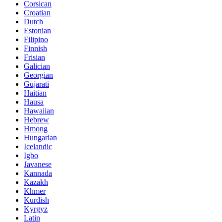
Corsican
Croatian
Dutch
Estonian
Filipino
Finnish
Frisian
Galician
Georgian
Gujarati
Haitian
Hausa
Hawaiian
Hebrew
Hmong
Hungarian
Icelandic
Igbo
Javanese
Kannada
Kazakh
Khmer
Kurdish
Kyrgyz
Latin