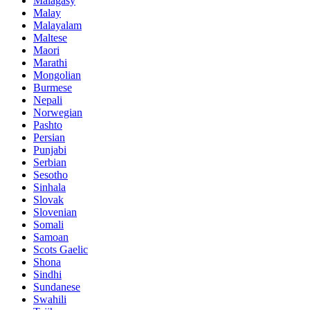
Malagasy
Malay
Malayalam
Maltese
Maori
Marathi
Mongolian
Burmese
Nepali
Norwegian
Pashto
Persian
Punjabi
Serbian
Sesotho
Sinhala
Slovak
Slovenian
Somali
Samoan
Scots Gaelic
Shona
Sindhi
Sundanese
Swahili