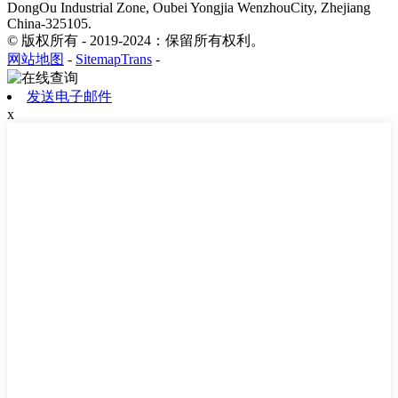
DongOu Industrial Zone, Oubei Yongjia WenzhouCity, Zhejiang
China-325105.
© 版权所有 - 2019-2024：保留所有权利。
网站地图
-
SitemapTrans
-
发送电子邮件
x