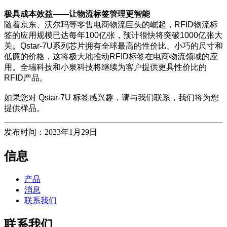
极具成本效益——让物流标签管理更智能
随着京东、沃尔玛等零售电商物流巨头的崛起，RFID物流标
签的应用规模已达每年100亿张，预计很快将突破1000亿张大
关。Qstar-7U系列芯片拥有全球最高的性价比、小巧的尺寸和
低廉的价格，这将极大地推动RFID标签在电商物流领域的应
用。全瑞科技和小泉科技将继续为客户提供更具性价比的
RFID产品。
如果您对 Qstar-7U 标签感兴趣，请与我们联系，我们将为您
提供样品。
发布时间：2023年1月29日
信息
产品
消息
联系我们
联系我们