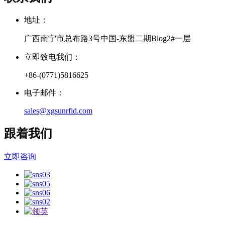
地址：
广西南宁市总布路3号中国-东盟二期Blog2#一层
立即致电我们：
+86-(0771)5816625
电子邮件：
sales@xgsunrfid.com
跟着我们
立即咨询