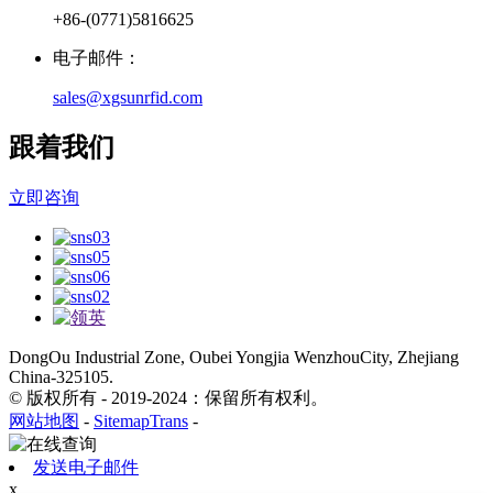
+86-(0771)5816625
电子邮件：
sales@xgsunrfid.com
跟着我们
立即咨询
DongOu Industrial Zone, Oubei Yongjia WenzhouCity, Zhejiang
China-325105.
© 版权所有 - 2019-2024：保留所有权利。
网站地图
-
SitemapTrans
-
发送电子邮件
x