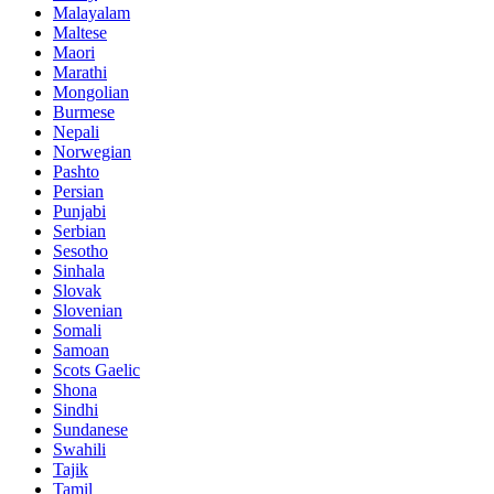
Malayalam
Maltese
Maori
Marathi
Mongolian
Burmese
Nepali
Norwegian
Pashto
Persian
Punjabi
Serbian
Sesotho
Sinhala
Slovak
Slovenian
Somali
Samoan
Scots Gaelic
Shona
Sindhi
Sundanese
Swahili
Tajik
Tamil