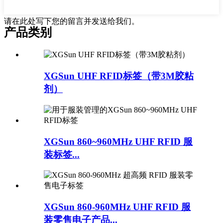
请在此处写下您的留言并发送给我们。
产品类别
XGSun UHF RFID标签（带3M胶粘
剂）
XGSun 860~960MHz UHF RFID 服
装标签...
XGSun 860-960MHz UHF RFID 服
装零售电子产品...