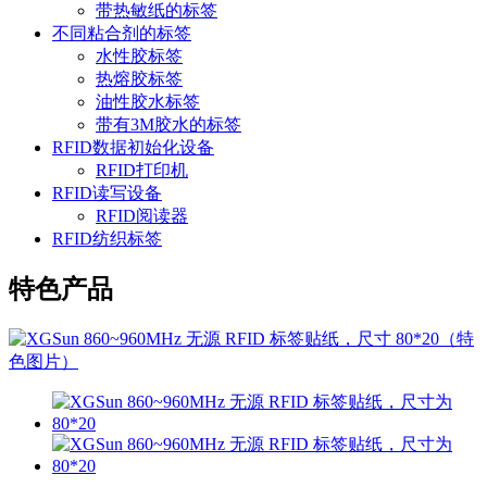
带热敏纸的标签
不同粘合剂的标签
水性胶标签
热熔胶标签
油性胶水标签
带有3M胶水的标签
RFID数据初始化设备
RFID打印机
RFID读写设备
RFID阅读器
RFID纺织标签
特色产品