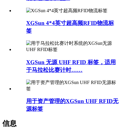
XGSun 4*4英寸超高频RFID物流标
签
XGSun 无源 UHF RFID 标签，适用
于马拉松比赛计时……
用于资产管理的XGSun UHF RFID无
源标签
信息