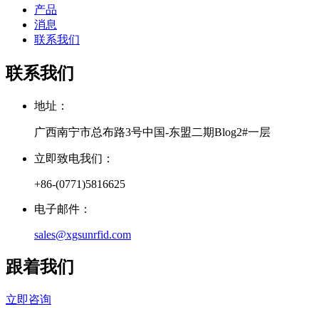
产品
消息
联系我们
联系我们
地址：
广西南宁市总布路3号中国-东盟二期Blog2#一层
立即致电我们：
+86-(0771)5816625
电子邮件：
sales@xgsunrfid.com
跟着我们
立即咨询