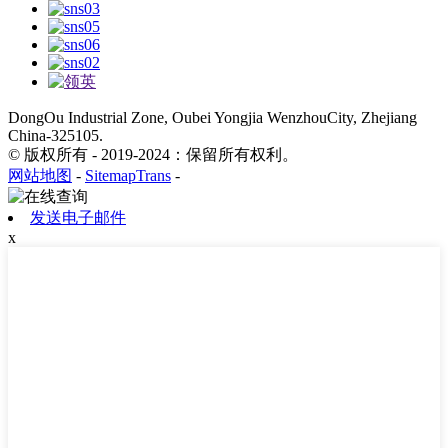
DongOu Industrial Zone, Oubei Yongjia WenzhouCity, Zhejiang
China-325105.
© 版权所有 - 2019-2024：保留所有权利。
网站地图
-
SitemapTrans
-
发送电子邮件
x