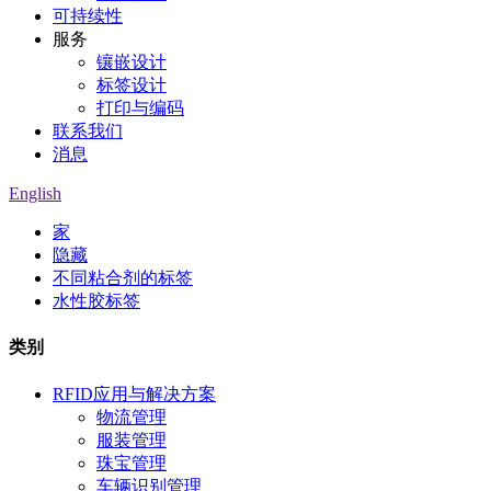
可持续性
服务
镶嵌设计
标签设计
打印与编码
联系我们
消息
English
家
隐藏
不同粘合剂的标签
水性胶标签
类别
RFID应用与解决方案
物流管理
服装管理
珠宝管理
车辆识别管理