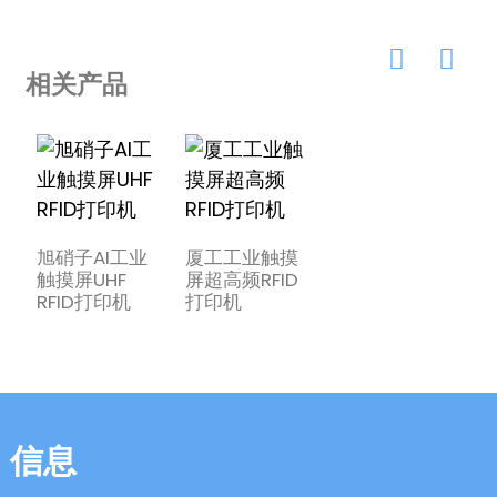
相关产品
旭硝子AI工业
厦工工业触摸
触摸屏UHF
屏超高频RFID
RFID打印机
打印机
信息