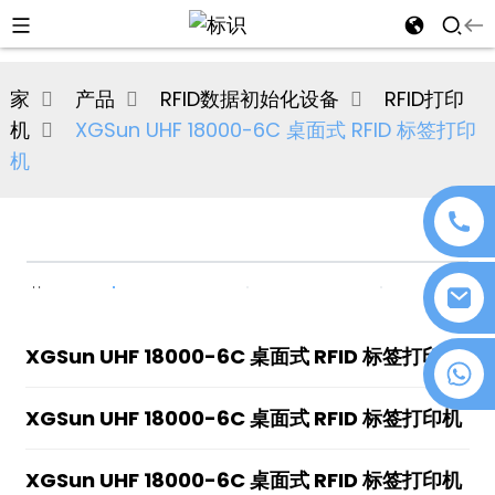
al
家
产品
RFID数据初始化设备
RFID打印
se
机
XGSun UHF 18000-6C 桌面式 RFID 标签打印
e
机
an
XGSun UHF 18000-6C 桌面式 RFID 标签打印机
+86 18076372139
XGSun UHF 18000-6C 桌面式 RFID 标签打印机
n
XGSun UHF 18000-6C 桌面式 RFID 标签打印机