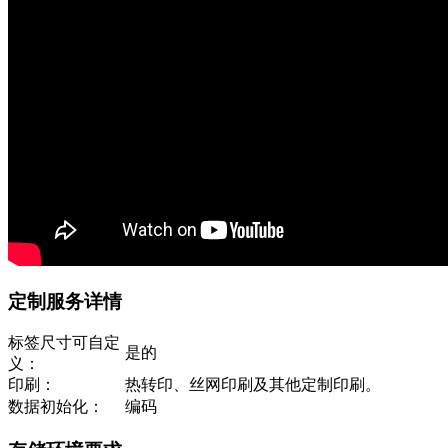
定制服务详情
标签尺寸可自定
是的
义：
印刷：
热转印、丝网印刷及其他定制印刷。
数据初始化：
编码