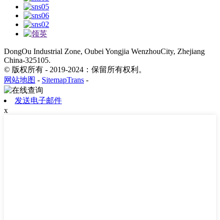
DongOu Industrial Zone, Oubei Yongjia WenzhouCity, Zhejiang
China-325105.
© 版权所有 - 2019-2024：保留所有权利。
网站地图
-
SitemapTrans
-
发送电子邮件
x