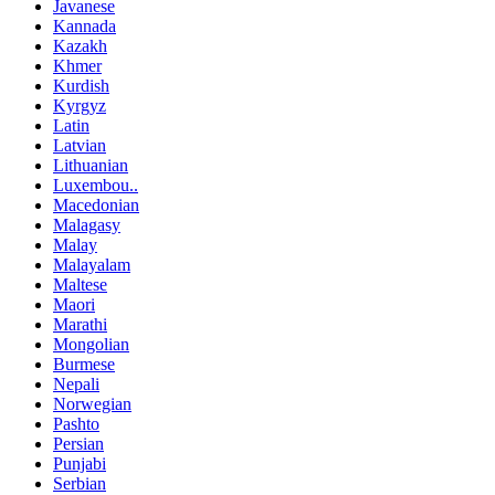
Javanese
Kannada
Kazakh
Khmer
Kurdish
Kyrgyz
Latin
Latvian
Lithuanian
Luxembou..
Macedonian
Malagasy
Malay
Malayalam
Maltese
Maori
Marathi
Mongolian
Burmese
Nepali
Norwegian
Pashto
Persian
Punjabi
Serbian