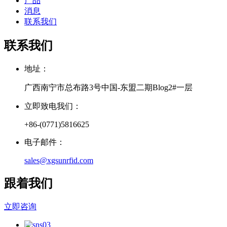
产品
消息
联系我们
联系我们
地址：
广西南宁市总布路3号中国-东盟二期Blog2#一层
立即致电我们：
+86-(0771)5816625
电子邮件：
sales@xgsunrfid.com
跟着我们
立即咨询