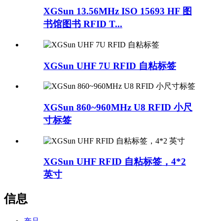
XGSun 13.56MHz ISO 15693 HF 图
书馆图书 RFID T...
XGSun UHF 7U RFID 自粘标签
XGSun 860~960MHz U8 RFID 小尺
寸标签
XGSun UHF RFID 自粘标签，4*2
英寸
信息