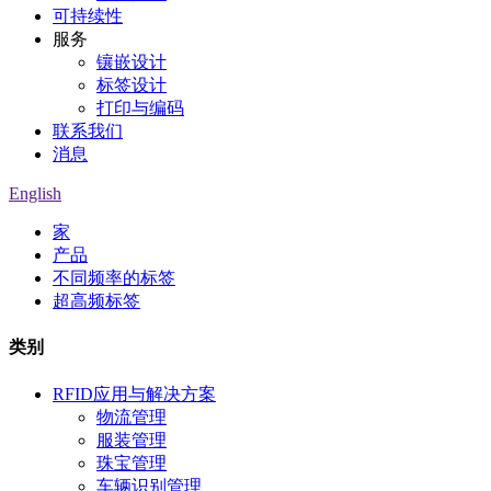
可持续性
服务
镶嵌设计
标签设计
打印与编码
联系我们
消息
English
家
产品
不同频率的标签
超高频标签
类别
RFID应用与解决方案
物流管理
服装管理
珠宝管理
车辆识别管理