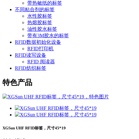
带热敏纸的标签
不同粘合剂的标签
水性胶标签
热熔胶标签
油性胶水标签
带有3M胶水的标签
RFID数据初始化设备
RFID打印机
RFID读写设备
RFID 阅读器
RFID纺织标签
特色产品
XGSun UHF RFID标签，尺寸45*19