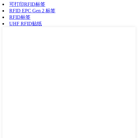
可打印RFID标签
RFID EPC Gen 2 标签
RFID标签
UHF RFID贴纸