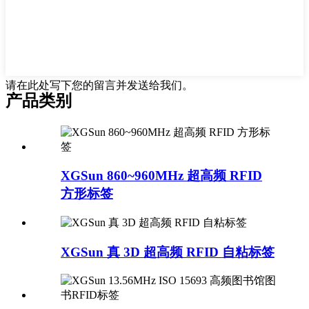
请在此处写下您的留言并发送给我们。
产品类别
XGSun 860~960MHz 超高频 RFID
方形标签
XGSun 真 3D 超高频 RFID 自粘标签