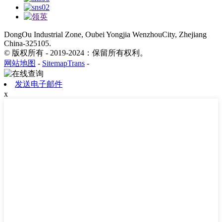
DongOu Industrial Zone, Oubei Yongjia WenzhouCity, Zhejiang
China-325105.
© 版权所有 - 2019-2024：保留所有权利。
网站地图
-
SitemapTrans
-
发送电子邮件
x