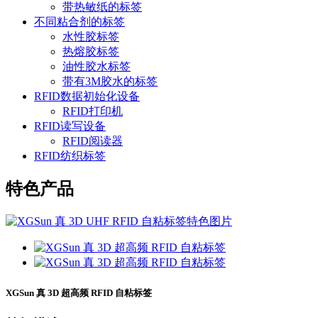
带热敏纸的标签
不同粘合剂的标签
水性胶标签
热熔胶标签
油性胶水标签
带有3M胶水的标签
RFID数据初始化设备
RFID打印机
RFID读写设备
RFID阅读器
RFID纺织标签
特色产品
XGSun 真 3D 超高频 RFID 自粘标签