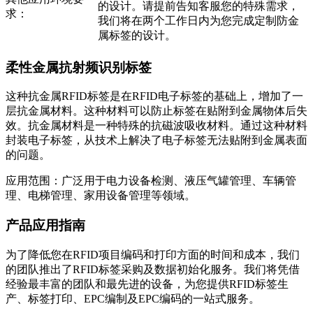
的设计。请提前告知客服您的特殊需求，
求：
我们将在两个工作日内为您完成定制防金
属标签的设计。
柔性金属抗射频识别标签
这种抗金属RFID标签是在RFID电子标签的基础上，增加了一
层抗金属材料。这种材料可以防止标签在贴附到金属物体后失
效。抗金属材料是一种特殊的抗磁波吸收材料。通过这种材料
封装电子标签，从技术上解决了电子标签无法贴附到金属表面
的问题。
应用范围：广泛用于电力设备检测、液压气罐管理、车辆管
理、电梯管理、家用设备管理等领域。
产品应用指南
为了降低您在RFID项目编码和打印方面的时间和成本，我们
的团队推出了RFID标签采购及数据初始化服务。我们将凭借
经验最丰富的团队和最先进的设备，为您提供RFID标签生
产、标签打印、EPC编制及EPC编码的一站式服务。