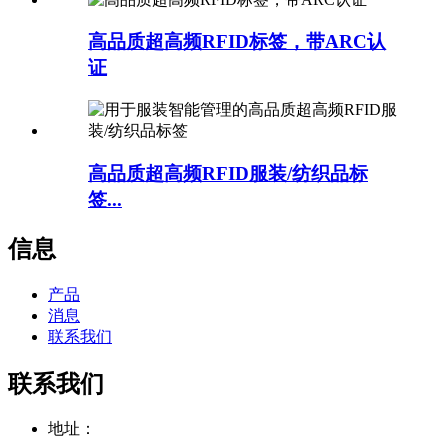
高品质超高频RFID标签，带ARC认
证
高品质超高频RFID服装/纺织品标
签...
信息
产品
消息
联系我们
联系我们
地址：