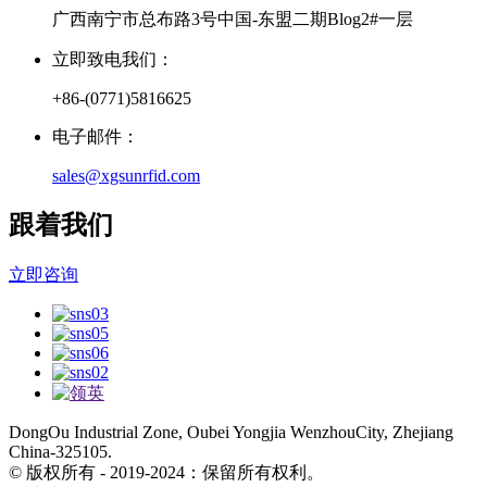
广西南宁市总布路3号中国-东盟二期Blog2#一层
立即致电我们：
+86-(0771)5816625
电子邮件：
sales@xgsunrfid.com
跟着我们
立即咨询
DongOu Industrial Zone, Oubei Yongjia WenzhouCity, Zhejiang
China-325105.
© 版权所有 - 2019-2024：保留所有权利。