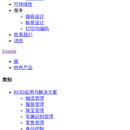
可持续性
服务
镶嵌设计
标签设计
打印与编码
联系我们
消息
English
家
特色产品
类别
RFID应用与解决方案
物流管理
服装管理
珠宝管理
车辆识别管理
零售管理
食品控制