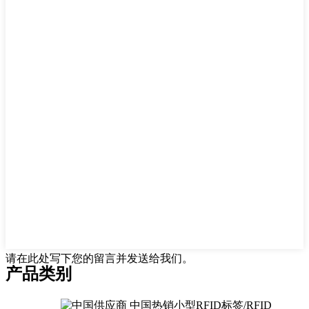
请在此处写下您的留言并发送给我们。
产品类别