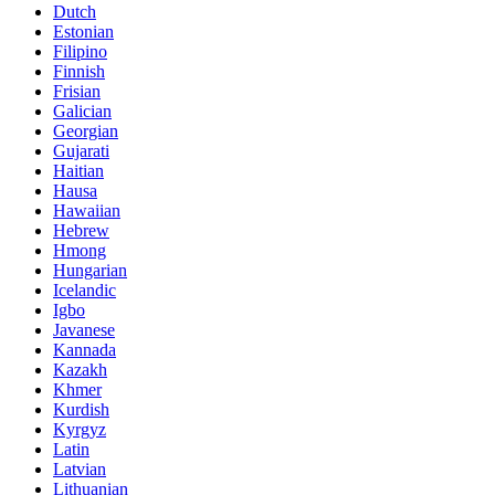
Dutch
Estonian
Filipino
Finnish
Frisian
Galician
Georgian
Gujarati
Haitian
Hausa
Hawaiian
Hebrew
Hmong
Hungarian
Icelandic
Igbo
Javanese
Kannada
Kazakh
Khmer
Kurdish
Kyrgyz
Latin
Latvian
Lithuanian