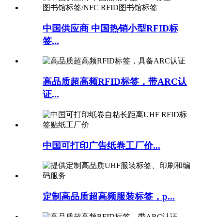
中国供应商 中国热销小型RFID标
签...
高品质超高频RFID标签，带ARC认
证...
中国可打印广告纸卷工厂价...
定制高品质超高频服装标签，p...