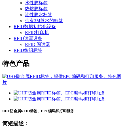
水性胶标签
热熔胶标签
油性胶水标签
带有3M胶水的标签
RFID数据初始化设备
RFID打印机
RFID读写设备
RFID 阅读器
RFID纺织标签
特色产品
UHF防金属RFID标签、EPC编码和打印服务
简短描述：