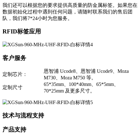
我们还可以根据您的要求提供高质量的防金属标签。如果您在
数据初始化过程中遇到任何问题，请随时联系我们的售后团
队，我们将7*24小时为您服务。
RFID标签应用
客户服务
恩智浦 Ucode8、恩智浦 Ucode9、Moza
定制芯片：
M730、Moza M750 等。
65*35mm、100*40mm、65*5mm、
定制尺寸
70*25mm 及更多尺寸。
技术与流程支持
产品支持