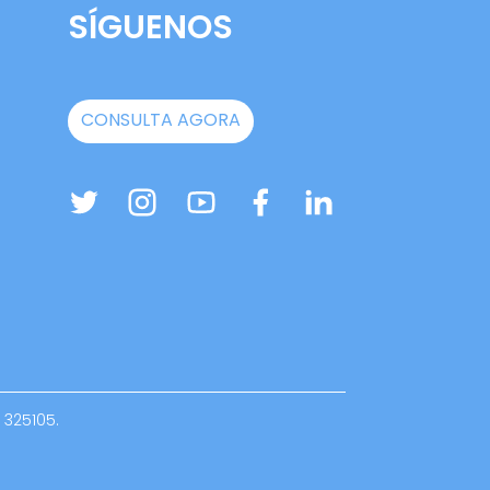
SÍGUENOS
CONSULTA AGORA
 325105.