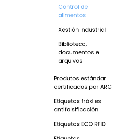
Control de
alimentos
Xestión Industrial
Biblioteca,
documentos e
arquivos
Produtos estándar
certificados por ARC
Etiquetas fráxiles
antifalsificación
Etiquetas ECO RFID
Etiquetas