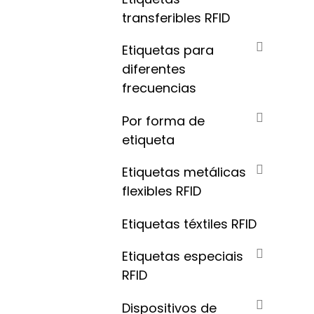
transferibles RFID
Etiquetas para
diferentes
frecuencias
Por forma de
etiqueta
Etiquetas metálicas
flexibles RFID
Etiquetas téxtiles RFID
Etiquetas especiais
RFID
Dispositivos de