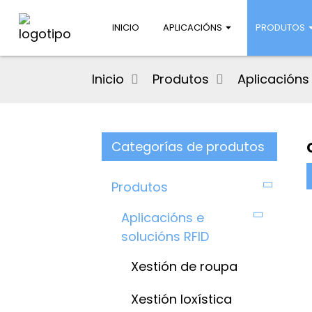
INICIO
APLICACIÓNS
PRODUTOS
Inicio
Produtos
Aplicacións
Categorías de produtos
Produtos
Aplicacións e
solucións RFID
Xestión de roupa
Xestión loxística