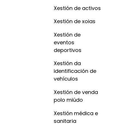
Xestión de activos
Xestión de xoias
Xestión de
eventos
deportivos
Xestión da
identificación de
vehículos
Xestión de venda
polo miúdo
Xestión médica e
sanitaria