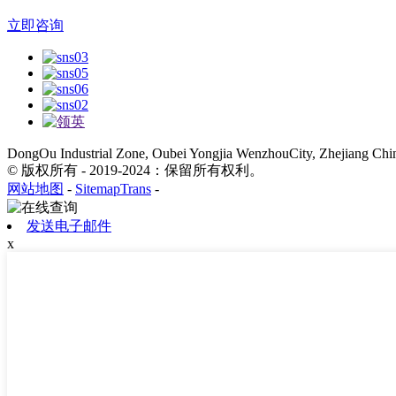
立即咨询
DongOu Industrial Zone, Oubei Yongjia WenzhouCity, Zhejiang Chi
© 版权所有 - 2019-2024：保留所有权利。
网站地图
-
SitemapTrans
-
发送电子邮件
x