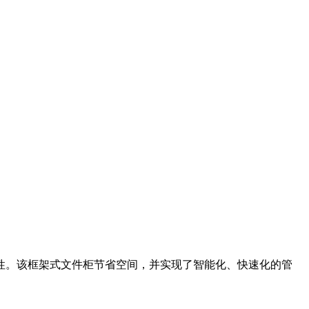
性。该框架式文件柜节省空间，并实现了智能化、快速化的管