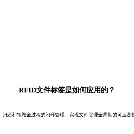
RFID文件标签是如何应用的？
、归还和销毁全过程的闭环管理，实现文件管理全周期的可追溯