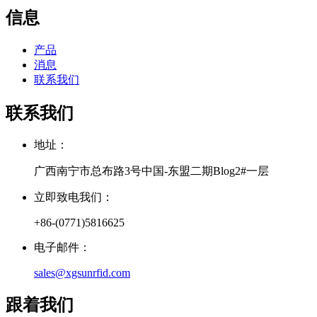
信息
产品
消息
联系我们
联系我们
地址：
广西南宁市总布路3号中国-东盟二期Blog2#一层
立即致电我们：
+86-(0771)5816625
电子邮件：
sales@xgsunrfid.com
跟着我们